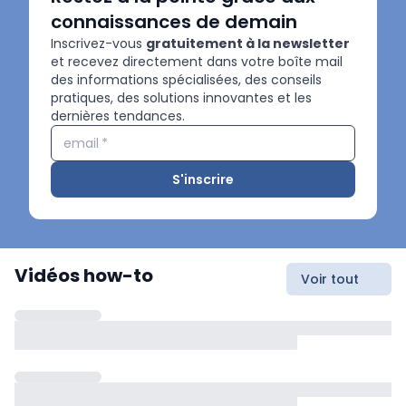
connaissances de demain
Inscrivez-vous
gratuitement à la newsletter
et recevez directement dans votre boîte mail
des informations spécialisées, des conseils
pratiques, des solutions innovantes et les
dernières tendances.
email
*
S'inscrire
Vidéos how-to
Voir tout