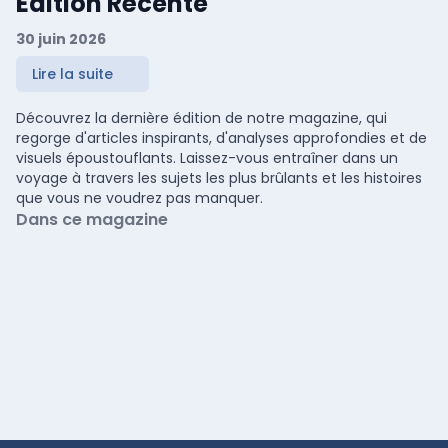
Édition Récente
30 juin 2026
Lire la suite
Découvrez la dernière édition de notre magazine, qui
regorge d'articles inspirants, d'analyses approfondies et de
visuels époustouflants. Laissez-vous entraîner dans un
voyage à travers les sujets les plus brûlants et les histoires
que vous ne voudrez pas manquer.
Dans ce magazine