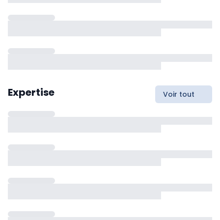
Expertise
Voir tout