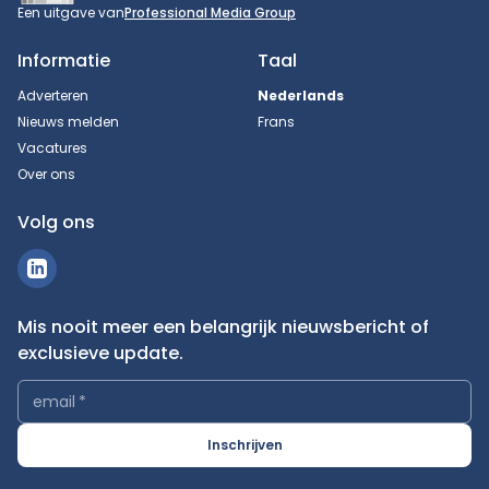
Een uitgave van
Professional Media Group
Informatie
Taal
Adverteren
Nederlands
Nieuws melden
Frans
Vacatures
Over ons
Volg ons
Mis nooit meer een belangrijk nieuwsbericht of
exclusieve update.
email
*
Inschrijven