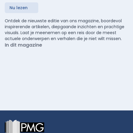
Nu lezen
Ontdek de nieuwste editie van ons magazine, boordevol
inspirerende artikelen, diepgaande inzichten en prachtige
visuals. Laat je meenemen op een reis door de meest
actuele onderwerpen en verhalen die je niet wilt missen.
In dit magazine
Footer