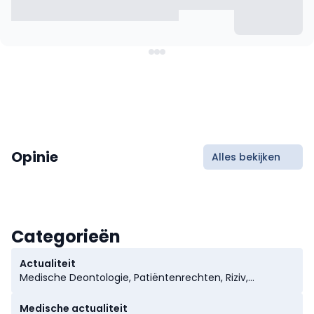
Opinie
Alles bekijken
Categorieën
Actualiteit
Medische Deontologie, Patiëntenrechten, Riziv,
Ziekenfondsen, Ziekenhuizen
Medische actualiteit