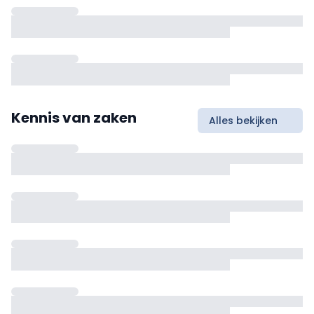
Kennis van zaken
Alles bekijken