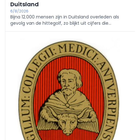
Duitsland
6/8/2026
Bijna 12.000 mensen zijn in Duitsland overleden als
gevolg van de hittegolf, zo blijkt uit cijfers die
donderdag zijn gepubliceerd door het Robert Koch-
Instituut.