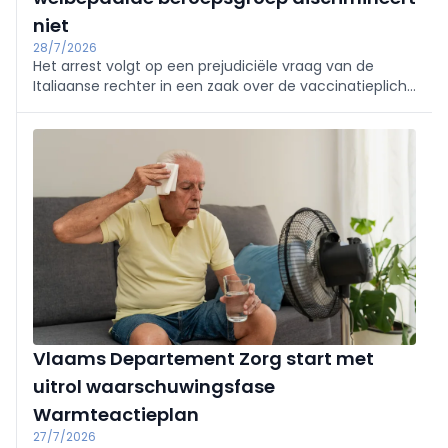
niet
28/7/2026
Het arrest volgt op een prejudiciële vraag van de
Italiaanse rechter in een zaak over de vaccinatieplicht
voor militairen.
Vlaams Departement Zorg start met
uitrol waarschuwingsfase
Warmteactieplan
27/7/2026