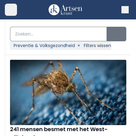
Preventie & Volksgezondheid
×
Filters wissen
241 mensen besmet met het West-