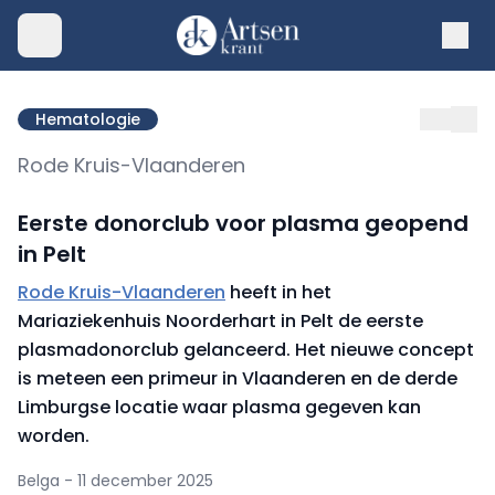
Hematologie
Rode Kruis-Vlaanderen
Eerste donorclub voor plasma geopend
in Pelt
Rode Kruis-Vlaanderen
heeft in het
Mariaziekenhuis Noorderhart in Pelt de eerste
plasmadonorclub gelanceerd. Het nieuwe concept
is meteen een primeur in Vlaanderen en de derde
Limburgse locatie waar plasma gegeven kan
worden.
Belga - 11 december 2025