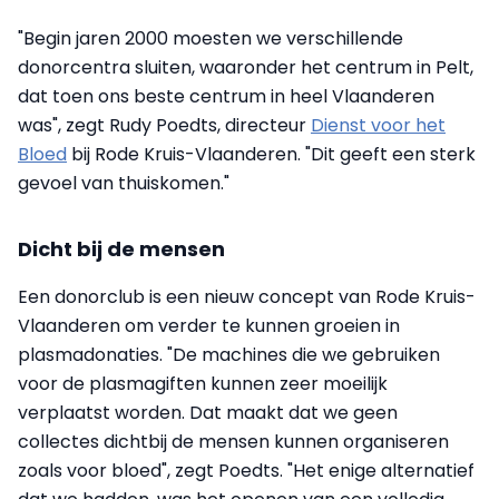
"Begin jaren 2000 moesten we verschillende
donorcentra sluiten, waaronder het centrum in Pelt,
dat toen ons beste centrum in heel Vlaanderen
was", zegt Rudy Poedts, directeur
Dienst voor het
Bloed
bij Rode Kruis-Vlaanderen. "Dit geeft een sterk
gevoel van thuiskomen."
Dicht bij de mensen
Een donorclub is een nieuw concept van Rode Kruis-
Vlaanderen om verder te kunnen groeien in
plasmadonaties. "De machines die we gebruiken
voor de plasmagiften kunnen zeer moeilijk
verplaatst worden. Dat maakt dat we geen
collectes dichtbij de mensen kunnen organiseren
zoals voor bloed", zegt Poedts. "Het enige alternatief