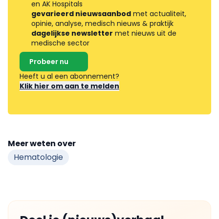
en AK Hospitals
gevarieerd nieuwsaanbod
met actualiteit,
opinie, analyse, medisch nieuws & praktijk
dagelijkse newsletter
met nieuws uit de
medische sector
Probeer nu
Heeft u al een abonnement?
Klik hier om aan te melden
Meer weten over
Hematologie