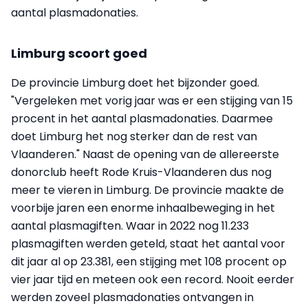
aantal plasmadonaties.
Limburg scoort goed
De provincie Limburg doet het bijzonder goed.
"Vergeleken met vorig jaar was er een stijging van 15
procent in het aantal plasmadonaties. Daarmee
doet Limburg het nog sterker dan de rest van
Vlaanderen." Naast de opening van de allereerste
donorclub heeft Rode Kruis-Vlaanderen dus nog
meer te vieren in Limburg. De provincie maakte de
voorbije jaren een enorme inhaalbeweging in het
aantal plasmagiften. Waar in 2022 nog 11.233
plasmagiften werden geteld, staat het aantal voor
dit jaar al op 23.381, een stijging met 108 procent op
vier jaar tijd en meteen ook een record. Nooit eerder
werden zoveel plasmadonaties ontvangen in