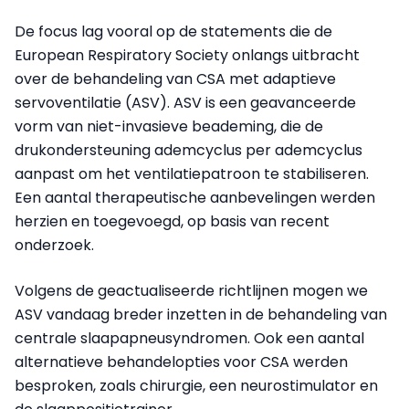
De focus lag vooral op de statements die de
European Respiratory Society onlangs uitbracht
over de behandeling van CSA met adaptieve
servoventilatie (ASV). ASV is een geavanceerde
vorm van niet-invasieve beademing, die de
drukondersteuning ademcyclus per ademcyclus
aanpast om het ventilatiepatroon te stabiliseren.
Een aantal therapeutische aanbevelingen werden
herzien en toegevoegd, op basis van recent
onderzoek.
Volgens de geactualiseerde richtlijnen mogen we
ASV vandaag breder inzetten in de behandeling van
centrale slaapapneusyndromen. Ook een aantal
alternatieve behandelopties voor CSA werden
besproken, zoals chirurgie, een neurostimulator en