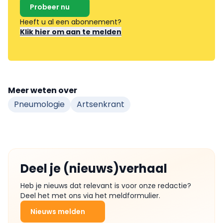
Probeer nu
Heeft u al een abonnement?
Klik hier om aan te melden
Meer weten over
Pneumologie
Artsenkrant
Deel je (nieuws)verhaal
Heb je nieuws dat relevant is voor onze redactie?
Deel het met ons via het meldformulier.
Nieuws melden