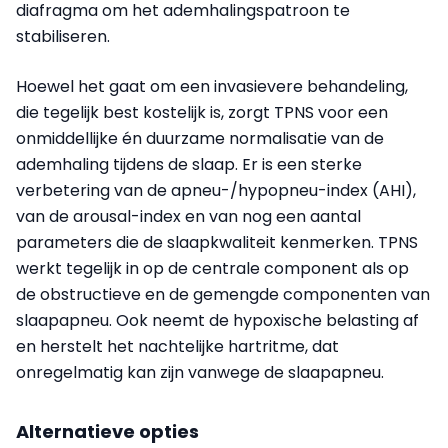
diafragma om het ademhalingspatroon te
stabiliseren.
Hoewel het gaat om een invasievere behandeling,
die tegelijk best kostelijk is, zorgt TPNS voor een
onmiddellijke én duurzame normalisatie van de
ademhaling tijdens de slaap. Er is een sterke
verbetering van de apneu-/hypopneu-index (AHI),
van de arousal-index en van nog een aantal
parameters die de slaapkwaliteit kenmerken. TPNS
werkt tegelijk in op de centrale component als op
de obstructieve en de gemengde componenten van
slaapapneu. Ook neemt de hypoxische belasting af
en herstelt het nachtelijke hartritme, dat
onregelmatig kan zijn vanwege de slaapapneu.
Alternatieve opties