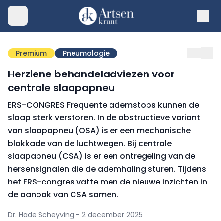
Premium
Pneumologie
Herziene behandeladviezen voor
centrale slaapapneu
ERS-CONGRES Frequente ademstops kunnen de
slaap sterk verstoren. In de obstructieve variant
van slaapapneu (OSA) is er een mechanische
blokkade van de luchtwegen. Bij centrale
slaapapneu (CSA) is er een ontregeling van de
hersensignalen die de ademhaling sturen. Tijdens
het ERS-congres vatte men de nieuwe inzichten in
de aanpak van CSA samen.
Dr. Hade Scheyving - 2 december 2025