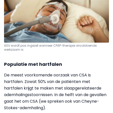
ASV wordt pas ingezet wanneer CPAP-therapie onvoldoende
werkzaam is.
Populatie met hartfalen
De meest voorkomende oorzaak van CSA is
hartfalen. Zowat 50% van de patiënten met
hartfalen krijgt te maken met slaapgerelateerde
ademhalingsstoornissen. In de helft van de gevallen
gaat het om CSA (we spreken ook van Cheyne-
Stokes-ademhaling).