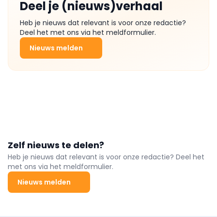
Deel je (nieuws)verhaal
Heb je nieuws dat relevant is voor onze redactie?
Deel het met ons via het meldformulier.
Nieuws melden
Zelf nieuws te delen?
Heb je nieuws dat relevant is voor onze redactie? Deel het
met ons via het meldformulier.
Nieuws melden