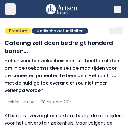
Premium
Medische actualiteiten
Catering zelf doen bedreigt honderd
banen...
Het universitair ziekenhuis van Luik heeft besloten
om in de toekomst deels zelf de maaltijden voor
personeel en patiënten te bereiden. Het contract
met de huidige toeleverancier zou niet meer
verlengd worden.
Désirée De Poot - 28 oktober 2014
Al tien jaar verzorgt een extern bedrijf de maaltijden
voor het universitair ziekenhuis. Maar volgens de