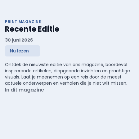
PRINT MAGAZINE
Recente Editie
30 juni 2026
Nu lezen
Ontdek de nieuwste editie van ons magazine, boordevol
inspirerende artikelen, diepgaande inzichten en prachtige
visuals. Laat je meenemen op een reis door de meest
actuele onderwerpen en verhalen die je niet wilt missen.
In dit magazine