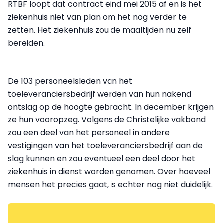
RTBF loopt dat contract eind mei 2015 af en is het
ziekenhuis niet van plan om het nog verder te
zetten. Het ziekenhuis zou de maaltijden nu zelf
bereiden.
De 103 personeelsleden van het
toeleveranciersbedrijf werden van hun nakend
ontslag op de hoogte gebracht. In december krijgen
ze hun vooropzeg. Volgens de Christelijke vakbond
zou een deel van het personeel in andere
vestigingen van het toeleveranciersbedrijf aan de
slag kunnen en zou eventueel een deel door het
ziekenhuis in dienst worden genomen. Over hoeveel
mensen het precies gaat, is echter nog niet duidelijk.