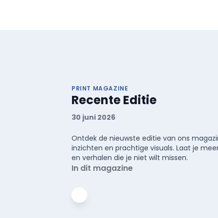
PRINT MAGAZINE
Recente Editie
30 juni 2026
Ontdek de nieuwste editie van ons magazin
inzichten en prachtige visuals. Laat je 
en verhalen die je niet wilt missen.
In dit magazine