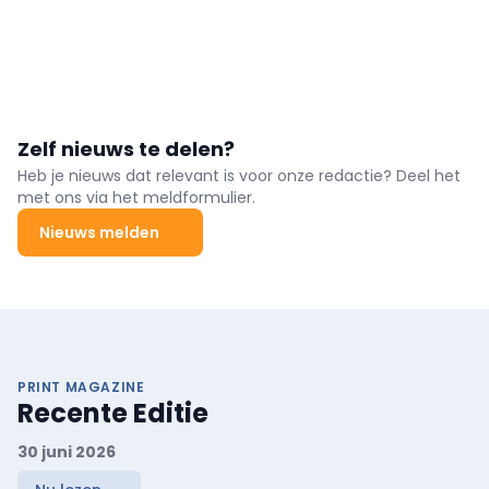
Zelf nieuws te delen?
Heb je nieuws dat relevant is voor onze redactie? Deel het
met ons via het meldformulier.
Nieuws melden
PRINT MAGAZINE
Recente Editie
30 juni 2026