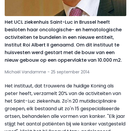
Het UCL ziekenhuis Saint-Luc in Brussel heeft
besloten haar oncologische- en hematologische
activiteiten te bundelen in een nieuwe entiteit,
Institut Roi Albert II genaamd. Om dit instituut te
huisvesten werd gestart met de bouw van een
nieuw gebouw op een oppervlakte van 10.000 m2.
Michaël Vandamme - 25 september 2014
Het instituut, dat trouwens de huidige Koning als
peter heeft, verzamelt 20% van de activiteiten van
het Saint-Luc ziekenhuis. Zo'n 20 mutidisciplinaire
groepen, elk bestaand uit zo'n 15 gespecialiseerde
artsen, behandelen alle vormen van kanker. "Elk jaar
stijgt het aantal patiënten bij wie kanker vastgesteld