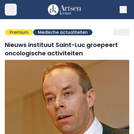
Premium
Medische actualiteiten
Nieuws instituut Saint-Luc groepeert
oncologische activiteiten