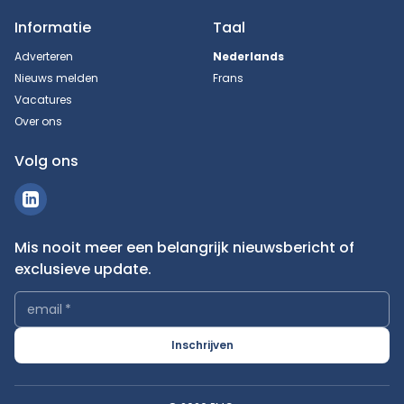
Informatie
Taal
Adverteren
Nederlands
Nieuws melden
Frans
Vacatures
Over ons
Volg ons
Mis nooit meer een belangrijk nieuwsbericht of
exclusieve update.
email
*
Inschrijven