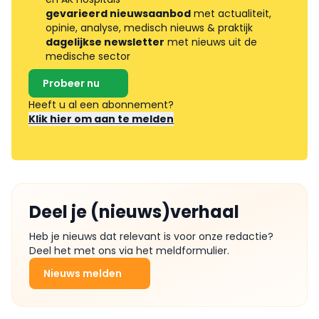
gevarieerd nieuwsaanbod
met actualiteit,
opinie, analyse, medisch nieuws & praktijk
dagelijkse newsletter
met nieuws uit de
medische sector
Probeer nu
Heeft u al een abonnement?
Klik hier om aan te melden
Deel je (nieuws)verhaal
Heb je nieuws dat relevant is voor onze redactie?
Deel het met ons via het meldformulier.
Nieuws melden