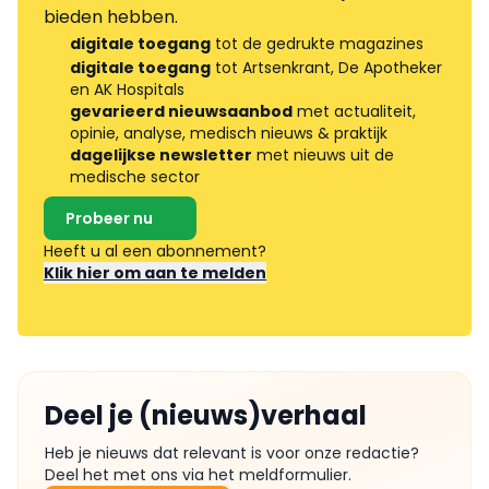
bieden hebben.
digitale toegang
tot de gedrukte magazines
digitale toegang
tot Artsenkrant, De Apotheker
en AK Hospitals
gevarieerd nieuwsaanbod
met actualiteit,
opinie, analyse, medisch nieuws & praktijk
dagelijkse newsletter
met nieuws uit de
medische sector
Probeer nu
Heeft u al een abonnement?
Klik hier om aan te melden
Deel je (nieuws)verhaal
Heb je nieuws dat relevant is voor onze redactie?
Deel het met ons via het meldformulier.