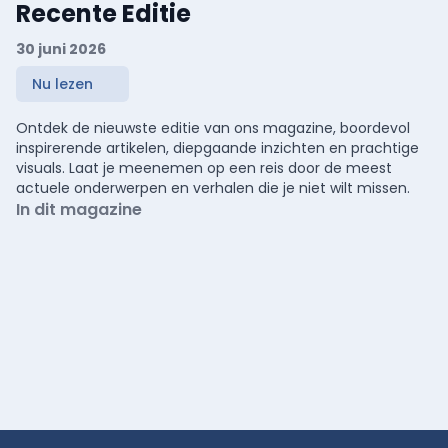
Recente Editie
30 juni 2026
Nu lezen
Ontdek de nieuwste editie van ons magazine, boordevol
inspirerende artikelen, diepgaande inzichten en prachtige
visuals. Laat je meenemen op een reis door de meest
actuele onderwerpen en verhalen die je niet wilt missen.
In dit magazine