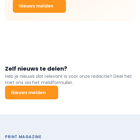
Nieuws melden
Zelf nieuws te delen?
Heb je nieuws dat relevant is voor onze redactie? Deel het
met ons via het meldformulier.
Nieuws melden
PRINT MAGAZINE