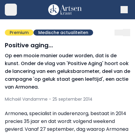
Premium
Medische actualiteiten
Positive aging...
Op een mooie manier ouder worden, dat is de
kunst. Onder de vlag van 'Positive Aging' hoort ook
de lancering van een geluksbarometer, deel van de
campagne 'op geluk staat geen leeftijd', een actie
van Armonea.
Michaël Vandamme - 25 september 2014
Armonea, specialist in ouderenzorg, bestaat in 2014
precies 35 jaar en dat wordt volgend weekend
gevierd. Vanaf 27 september, dag waarop Armonea