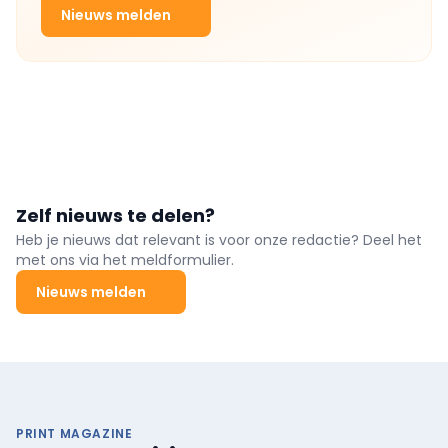
Nieuws melden
Zelf nieuws te delen?
Heb je nieuws dat relevant is voor onze redactie? Deel het
met ons via het meldformulier.
Nieuws melden
PRINT MAGAZINE