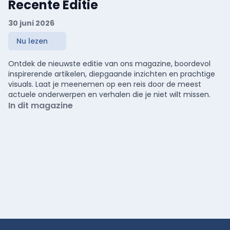
Recente Editie
30 juni 2026
Nu lezen
Ontdek de nieuwste editie van ons magazine, boordevol
inspirerende artikelen, diepgaande inzichten en prachtige
visuals. Laat je meenemen op een reis door de meest
actuele onderwerpen en verhalen die je niet wilt missen.
In dit magazine