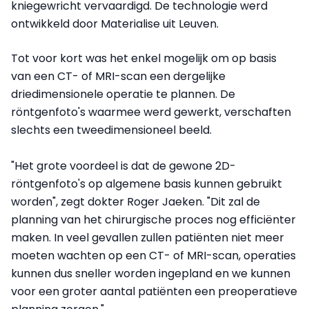
kniegewricht vervaardigd. De technologie werd
ontwikkeld door Materialise uit Leuven.
Tot voor kort was het enkel mogelijk om op basis
van een CT- of MRI-scan een dergelijke
driedimensionele operatie te plannen. De
röntgenfoto's waarmee werd gewerkt, verschaften
slechts een tweedimensioneel beeld.
"Het grote voordeel is dat de gewone 2D-
röntgenfoto's op algemene basis kunnen gebruikt
worden", zegt dokter Roger Jaeken. "Dit zal de
planning van het chirurgische proces nog efficiënter
maken. In veel gevallen zullen patiënten niet meer
moeten wachten op een CT- of MRI-scan, operaties
kunnen dus sneller worden ingepland en we kunnen
voor een groter aantal patiënten een preoperatieve