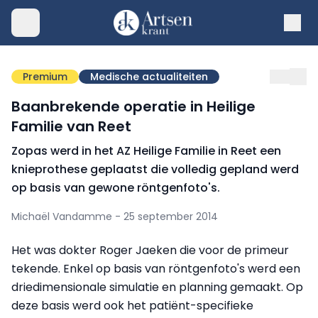
Premium
Medische actualiteiten
Baanbrekende operatie in Heilige
Familie van Reet
Zopas werd in het AZ Heilige Familie in Reet een
knieprothese geplaatst die volledig gepland werd
op basis van gewone röntgenfoto's.
Michaël Vandamme - 25 september 2014
Het was dokter Roger Jaeken die voor de primeur
tekende. Enkel op basis van röntgenfoto's werd een
driedimensionale simulatie en planning gemaakt. Op
deze basis werd ook het patiënt-specifieke