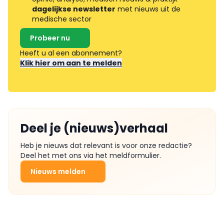
dagelijkse newsletter
met nieuws uit de
medische sector
Probeer nu
Heeft u al een abonnement?
Klik hier om aan te melden
Deel je (nieuws)verhaal
Heb je nieuws dat relevant is voor onze redactie?
Deel het met ons via het meldformulier.
Nieuws melden