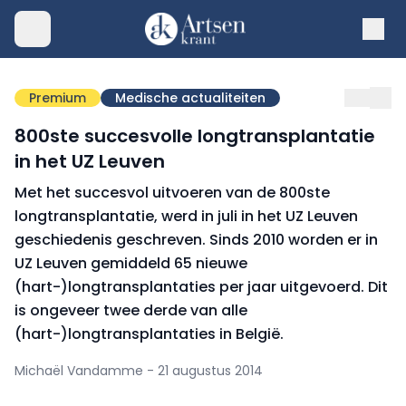
Premium
Medische actualiteiten
800ste succesvolle longtransplantatie
in het UZ Leuven
Met het succesvol uitvoeren van de 800ste
longtransplantatie, werd in juli in het UZ Leuven
geschiedenis geschreven. Sinds 2010 worden er in
UZ Leuven gemiddeld 65 nieuwe
(hart-)longtransplantaties per jaar uitgevoerd. Dit
is ongeveer twee derde van alle
(hart-)longtransplantaties in België.
Michaël Vandamme - 21 augustus 2014