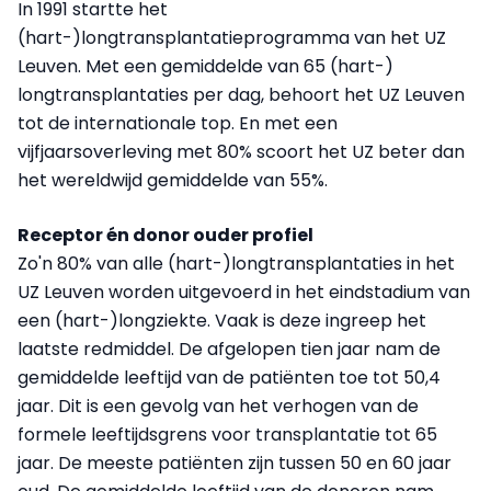
In 1991 startte het
(hart-)longtransplantatieprogramma van het UZ
Leuven. Met een gemiddelde van 65 (hart-)
longtransplantaties per dag, behoort het UZ Leuven
tot de internationale top. En met een
vijfjaarsoverleving met 80% scoort het UZ beter dan
het wereldwijd gemiddelde van 55%.
Receptor én donor ouder profiel
Zo'n 80% van alle (hart-)longtransplantaties in het
UZ Leuven worden uitgevoerd in het eindstadium van
een (hart-)longziekte. Vaak is deze ingreep het
laatste redmiddel. De afgelopen tien jaar nam de
gemiddelde leeftijd van de patiënten toe tot 50,4
jaar. Dit is een gevolg van het verhogen van de
formele leeftijdsgrens voor transplantatie tot 65
jaar. De meeste patiënten zijn tussen 50 en 60 jaar