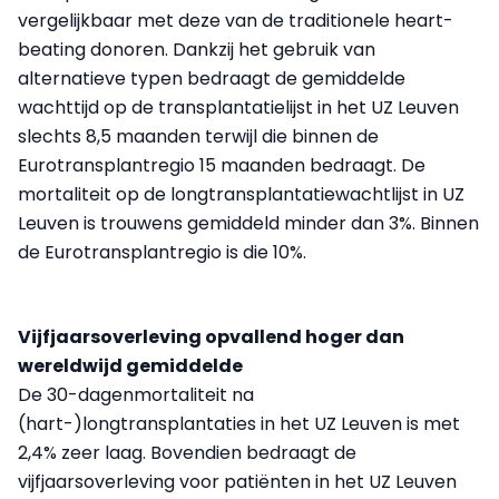
vergelijkbaar met deze van de traditionele heart-
beating donoren. Dankzij het gebruik van
alternatieve typen bedraagt de gemiddelde
wachttijd op de transplantatielijst in het UZ Leuven
slechts 8,5 maanden terwijl die binnen de
Eurotransplantregio 15 maanden bedraagt. De
mortaliteit op de longtransplantatiewachtlijst in UZ
Leuven is trouwens gemiddeld minder dan 3%. Binnen
de Eurotransplantregio is die 10%.
Vijfjaarsoverleving opvallend hoger dan
wereldwijd gemiddelde
De 30-dagenmortaliteit na
(hart-)longtransplantaties in het UZ Leuven is met
2,4% zeer laag. Bovendien bedraagt de
vijfjaarsoverleving voor patiënten in het UZ Leuven