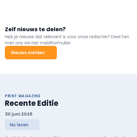
Zelf nieuws te delen?
Heb je nieuws dat relevant is voor onze redactie? Deel het
met ons via het meldformulier.
Nieuws melden
PRINT MAGAZINE
Recente Editie
30 juni 2026
Nu lezen