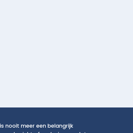
is nooit meer een belangrijk