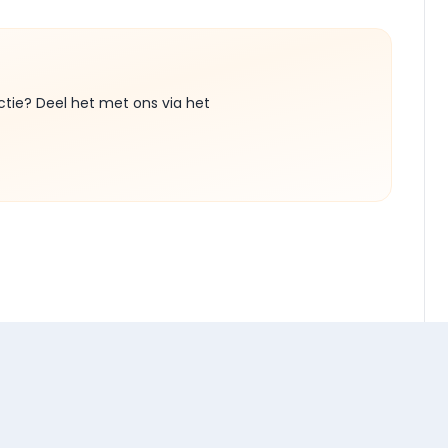
ctie? Deel het met ons via het