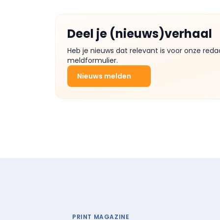
Deel je (nieuws)verhaal
Heb je nieuws dat relevant is voor onze reda
meldformulier.
Nieuws melden
PRINT MAGAZINE