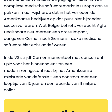
complexe medische softwaremarkt in Europa aan te
pakken, maar wijst erop dat in het verleden de
Amerikaanse bedrijven op dat punt niet bijzonder
succesvol waren. Wat België betreft, verwacht Agfa
Healthcare niet meteen een grote impact,
aangezien Cerner noch Siemens inzake medische
software hier echt actief waren.
In de VS strijdt Cerner momenteel met concurrent
Epic voor het binnenhalen van een
modernizeringscontract bij het Amerikaanse
ministerie van defensie - een contract met een
looptijd van 10 jaar en een waarde van 11 miljard
dollar.