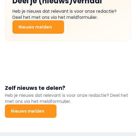
Deel je (nieuws)verhaal
Heb je nieuws dat relevant is voor onze redactie?
Deel het met ons via het meldformulier.
Nieuws melden
Zelf nieuws te delen?
Heb je nieuws dat relevant is voor onze redactie? Deel het
met ons via het meldformulier.
Nieuws melden