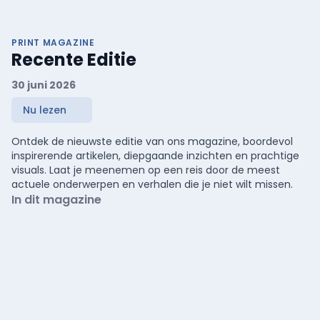
PRINT MAGAZINE
Recente Editie
30 juni 2026
Nu lezen
Ontdek de nieuwste editie van ons magazine, boordevol
inspirerende artikelen, diepgaande inzichten en prachtige
visuals. Laat je meenemen op een reis door de meest
actuele onderwerpen en verhalen die je niet wilt missen.
In dit magazine