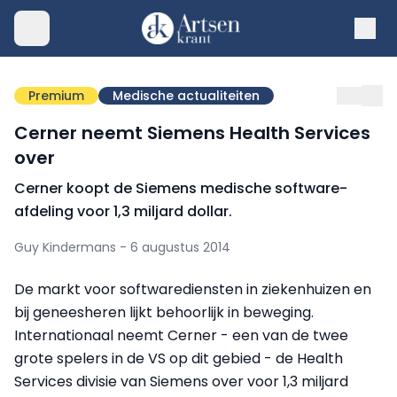
Premium
Medische actualiteiten
Cerner neemt Siemens Health Services
over
Cerner koopt de Siemens medische software-
afdeling voor 1,3 miljard dollar.
Guy Kindermans - 6 augustus 2014
De markt voor softwarediensten in ziekenhuizen en
bij geneesheren lijkt behoorlijk in beweging.
Internationaal neemt Cerner - een van de twee
grote spelers in de VS op dit gebied - de Health
Services divisie van Siemens over voor 1,3 miljard