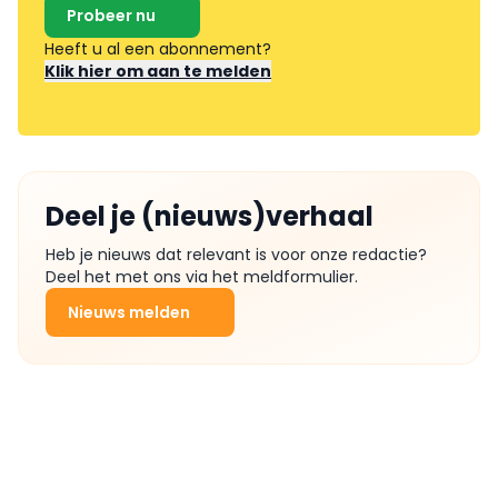
Probeer nu
Heeft u al een abonnement?
Klik hier om aan te melden
Deel je (nieuws)verhaal
Heb je nieuws dat relevant is voor onze redactie?
Deel het met ons via het meldformulier.
Nieuws melden