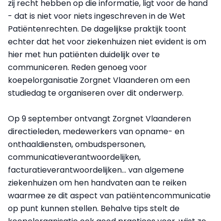
zij recht hebben op die informatie, ligt voor de hand
- dat is niet voor niets ingeschreven in de Wet
Patiëntenrechten. De dagelijkse praktijk toont
echter dat het voor ziekenhuizen niet evident is om
hier met hun patiënten duidelijk over te
communiceren. Reden genoeg voor
koepelorganisatie Zorgnet Vlaanderen om een
studiedag te organiseren over dit onderwerp.
Op 9 september ontvangt Zorgnet Vlaanderen
directieleden, medewerkers van opname- en
onthaaldiensten, ombudspersonen,
communicatieverantwoordelijken,
facturatieverantwoordelijken... van algemene
ziekenhuizen om hen handvaten aan te reiken
waarmee ze dit aspect van patiëntencommunicatie
op punt kunnen stellen. Behalve tips stelt de