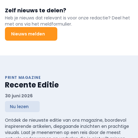
Zelf nieuws te delen?
Heb je nieuws dat relevant is voor onze redactie? Deel het
met ons via het meldformulier.
Nieuws melden
PRINT MAGAZINE
Recente Editie
30 juni 2026
Nu lezen
Ontdek de nieuwste editie van ons magazine, boordevol
inspirerende artikelen, diepgaande inzichten en prachtige
visuals. Laat je meenemen op een reis door de meest