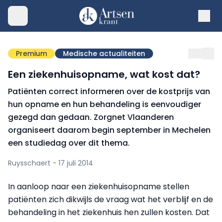
Premium
Medische actualiteiten
Een ziekenhuisopname, wat kost dat?
Patiënten correct informeren over de kostprijs van
hun opname en hun behandeling is eenvoudiger
gezegd dan gedaan. Zorgnet Vlaanderen
organiseert daarom begin september in Mechelen
een studiedag over dit thema.
Ruysschaert - 17 juli 2014
In aanloop naar een ziekenhuisopname stellen
patiënten zich dikwijls de vraag wat het verblijf en de
behandeling in het ziekenhuis hen zullen kosten. Dat