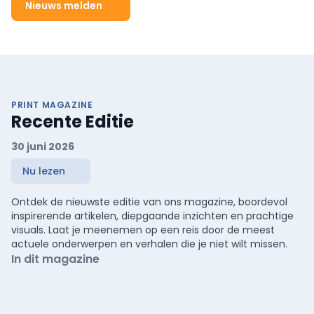
Nieuws melden
PRINT MAGAZINE
Recente Editie
30 juni 2026
Nu lezen
Ontdek de nieuwste editie van ons magazine, boordevol
inspirerende artikelen, diepgaande inzichten en prachtige
visuals. Laat je meenemen op een reis door de meest
actuele onderwerpen en verhalen die je niet wilt missen.
In dit magazine