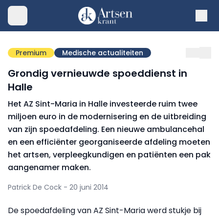
Premium
Medische actualiteiten
Grondig vernieuwde spoeddienst in
Halle
Het AZ Sint-Maria in Halle investeerde ruim twee
miljoen euro in de modernisering en de uitbreiding
van zijn spoedafdeling. Een nieuwe ambulancehal
en een efficiënter georganiseerde afdeling moeten
het artsen, verpleegkundigen en patiënten een pak
aangenamer maken.
Patrick De Cock - 20 juni 2014
De spoedafdeling van AZ Sint-Maria werd stukje bij