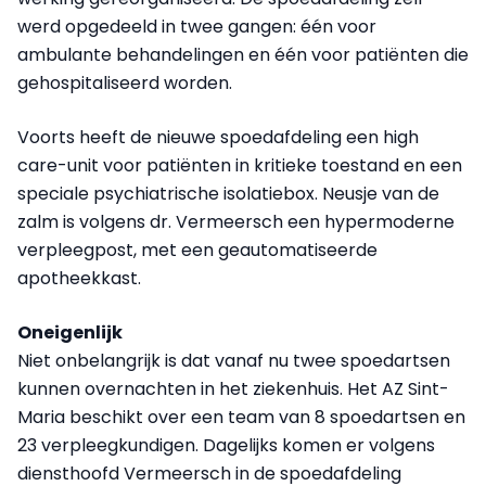
werd opgedeeld in twee gangen: één voor
ambulante behandelingen en één voor patiënten die
gehospitaliseerd worden.
Voorts heeft de nieuwe spoedafdeling een high
care-unit voor patiënten in kritieke toestand en een
speciale psychiatrische isolatiebox. Neusje van de
zalm is volgens dr. Vermeersch een hypermoderne
verpleegpost, met een geautomatiseerde
apotheekkast.
Oneigenlijk
Niet onbelangrijk is dat vanaf nu twee spoedartsen
kunnen overnachten in het ziekenhuis. Het AZ Sint-
Maria beschikt over een team van 8 spoedartsen en
23 verpleegkundigen. Dagelijks komen er volgens
diensthoofd Vermeersch in de spoedafdeling