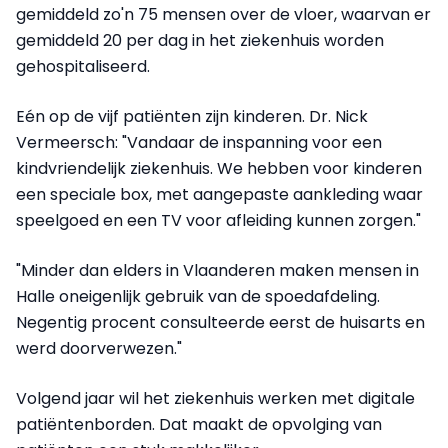
gemiddeld zo'n 75 mensen over de vloer, waarvan er
gemiddeld 20 per dag in het ziekenhuis worden
gehospitaliseerd.
Eén op de vijf patiënten zijn kinderen. Dr. Nick
Vermeersch: "Vandaar de inspanning voor een
kindvriendelijk ziekenhuis. We hebben voor kinderen
een speciale box, met aangepaste aankleding waar
speelgoed en een TV voor afleiding kunnen zorgen."
"Minder dan elders in Vlaanderen maken mensen in
Halle oneigenlijk gebruik van de spoedafdeling.
Negentig procent consulteerde eerst de huisarts en
werd doorverwezen."
Volgend jaar wil het ziekenhuis werken met digitale
patiëntenborden. Dat maakt de opvolging van