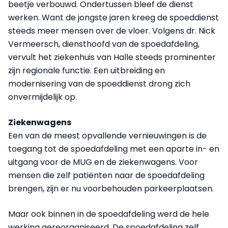
beetje verbouwd. Ondertussen bleef de dienst
werken. Want de jongste jaren kreeg de spoeddienst
steeds meer mensen over de vloer. Volgens dr. Nick
Vermeersch, diensthoofd van de spoedafdeling,
vervult het ziekenhuis van Halle steeds prominenter
zijn regionale functie. Een uitbreiding en
modernisering van de spoeddienst drong zich
onvermijdelijk op.
Ziekenwagens
Een van de meest opvallende vernieuwingen is de
toegang tot de spoedafdeling met een aparte in- en
uitgang voor de MUG en de ziekenwagens. Voor
mensen die zelf patiënten naar de spoedafdeling
brengen, zijn er nu voorbehouden parkeerplaatsen.
Maar ook binnen in de spoedafdeling werd de hele
werking gereorganiseerd. De spoedafdeling zelf