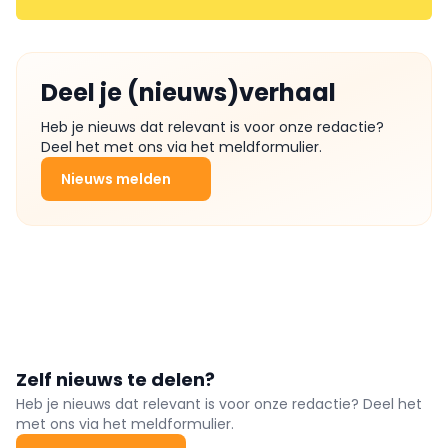
Deel je (nieuws)verhaal
Heb je nieuws dat relevant is voor onze redactie?
Deel het met ons via het meldformulier.
Nieuws melden
Zelf nieuws te delen?
Heb je nieuws dat relevant is voor onze redactie? Deel het
met ons via het meldformulier.