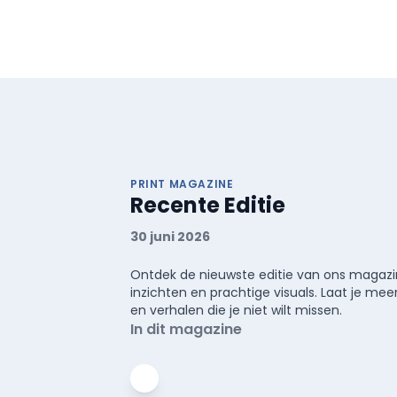
PRINT MAGAZINE
Recente Editie
30 juni 2026
Ontdek de nieuwste editie van ons magazin
inzichten en prachtige visuals. Laat je 
en verhalen die je niet wilt missen.
In dit magazine