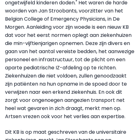
ongetwijfeld kinderen doden." Het waren de harde
woorden van Jan Stroobants, voorzitter van het
Belgian College of Emergency Physicians, in De
Morgen. Aanleiding voor zijn woede is een nieuw KB
dat voor het eerst normen oplegt aan ziekenhuizen
die min-vijftienjarigen opnemen. Deze zijn divers en
gaan van het aantal vereiste bedden, het aanwezige
personeel en infrastructuur, tot de plicht om een
aparte pediatrische IZ-afdeling op te richten.
Ziekenhuizen die niet voldoen, zullen genoodzaakt
zijn patiënten na hun opname in de spoed door te
verwijzen naar een erkend ziekenhuis. En ook dit
zorgt voor ongenoegen aangezien transport net
heel wat gevaren in zich draagt, merkt men op.
Artsen vrezen ook voor het verlies aan expertise.
Dit KB is op maat geschreven van de universitaire