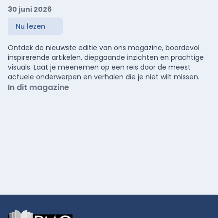
30 juni 2026
Nu lezen
Ontdek de nieuwste editie van ons magazine, boordevol
inspirerende artikelen, diepgaande inzichten en prachtige
visuals. Laat je meenemen op een reis door de meest
actuele onderwerpen en verhalen die je niet wilt missen.
In dit magazine
Footer