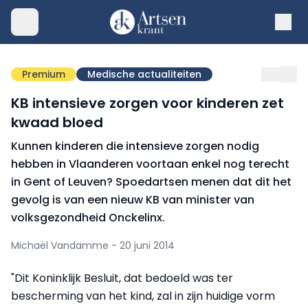
Premium
Medische actualiteiten
KB intensieve zorgen voor kinderen zet
kwaad bloed
Kunnen kinderen die intensieve zorgen nodig
hebben in Vlaanderen voortaan enkel nog terecht
in Gent of Leuven? Spoedartsen menen dat dit het
gevolg is van een nieuw KB van minister van
volksgezondheid Onckelinx.
Michaël Vandamme - 20 juni 2014
"Dit Koninklijk Besluit, dat bedoeld was ter
bescherming van het kind, zal in zijn huidige vorm