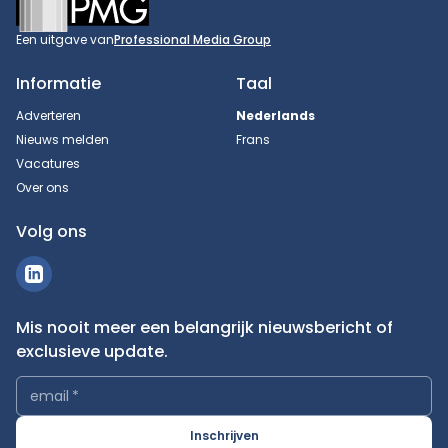
Een uitgave van
Professional Media Group
Informatie
Taal
Adverteren
Nederlands
Nieuws melden
Frans
Vacatures
Over ons
Volg ons
Mis nooit meer een belangrijk nieuwsbericht of
exclusieve update.
email
*
Inschrijven