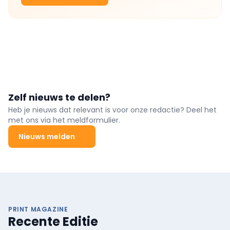
Zelf nieuws te delen?
Heb je nieuws dat relevant is voor onze redactie? Deel het
met ons via het meldformulier.
Nieuws melden
PRINT MAGAZINE
Recente Editie