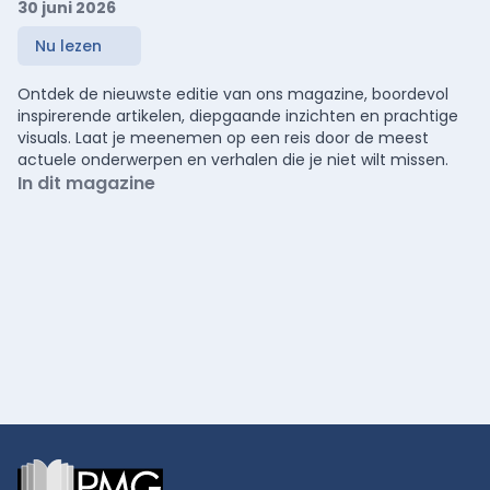
30 juni 2026
Nu lezen
Ontdek de nieuwste editie van ons magazine, boordevol
inspirerende artikelen, diepgaande inzichten en prachtige
visuals. Laat je meenemen op een reis door de meest
actuele onderwerpen en verhalen die je niet wilt missen.
In dit magazine
Footer