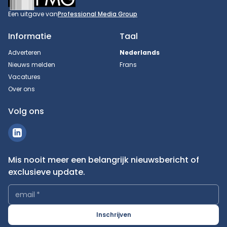
Een uitgave van
Professional Media Group
Informatie
Taal
Adverteren
Nederlands
Nieuws melden
Frans
Vacatures
Over ons
Volg ons
Mis nooit meer een belangrijk nieuwsbericht of
exclusieve update.
email
*
Inschrijven