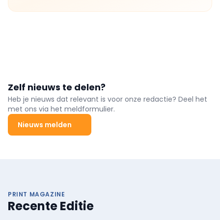
Zelf nieuws te delen?
Heb je nieuws dat relevant is voor onze redactie? Deel het
met ons via het meldformulier.
Nieuws melden
PRINT MAGAZINE
Recente Editie