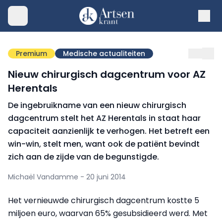
Premium
Medische actualiteiten
Nieuw chirurgisch dagcentrum voor AZ
Herentals
De ingebruikname van een nieuw chirurgisch
dagcentrum stelt het AZ Herentals in staat haar
capaciteit aanzienlijk te verhogen. Het betreft een
win-win, stelt men, want ook de patiënt bevindt
zich aan de zijde van de begunstigde.
Michaël Vandamme - 20 juni 2014
Het vernieuwde chirurgisch dagcentrum kostte 5
miljoen euro, waarvan 65% gesubsidieerd werd. Met