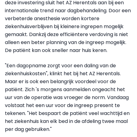
deze investering sluit het AZ Herentals aan bij een
internationale trend naar dagbehandeling. Door een
verbeterde anesthesie worden kortere
ziekenhuisverblijven bij kleinere ingrepen mogelijk
gemaakt. Dankzij deze efficiëntere verdoving is niet
alleen een beter planning van de ingreep mogelijk.
De patiënt kan ook sneller naar huis keren.
"Een dagopname zorgt voor een daling van de
ziekenhuiskosten", klinkt het bij het AZ Herentals.
Maar er is ook een belangrijk voordeel voor de
patiënt. Zich 's morgens aanmelden ongeacht het
uur van de operatie was vroeger de norm. Vandaag
volstaat het een uur voor de ingreep present te
tekenen. "Het bespaart de patiënt veel wachttijd en
het ziekenhuis kan elk bed in de afdeling twee maal
per dag gebruiken."