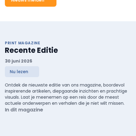
Nieuws melden
PRINT MAGAZINE
Recente Editie
30 juni 2026
Nu lezen
Ontdek de nieuwste editie van ons magazine, boordevol
inspirerende artikelen, diepgaande inzichten en prachtige
visuals. Laat je meenemen op een reis door de meest
actuele onderwerpen en verhalen die je niet wilt missen.
In dit magazine