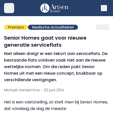
Premium
Medische actualiteiten
Senior Homes gaat voor nieuwe
generatie serviceflats
Niet alleen dreigt er een tekort aan serviceflats. De
bestaande flats voldoen vaak niet aan de nieuwe
wettelijke normen. Om die reden pakt Senior
Homes uit met een nieuw concept, bruikbaar op
verschillende vestigingen.
Michaël Vandamme - 20 juni 2014
Het is een vaststelling, zo stelt men bij Senior Homes,
dat vandaag de dag de meeste