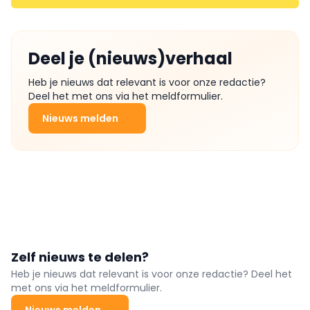
Deel je (nieuws)verhaal
Heb je nieuws dat relevant is voor onze redactie?
Deel het met ons via het meldformulier.
Nieuws melden
Zelf nieuws te delen?
Heb je nieuws dat relevant is voor onze redactie? Deel het
met ons via het meldformulier.