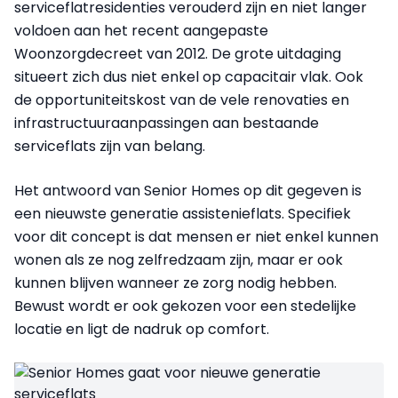
serviceflatresidenties verouderd zijn en niet langer
voldoen aan het recent aangepaste
Woonzorgdecreet van 2012. De grote uitdaging
situeert zich dus niet enkel op capacitair vlak. Ook
de opportuniteitskost van de vele renovaties en
infrastructuuraanpassingen aan bestaande
serviceflats zijn van belang.
Het antwoord van Senior Homes op dit gegeven is
een nieuwste generatie assistenieflats. Specifiek
voor dit concept is dat mensen er niet enkel kunnen
wonen als ze nog zelfredzaam zijn, maar er ook
kunnen blijven wanneer ze zorg nodig hebben.
Bewust wordt er ook gekozen voor een stedelijke
locatie en ligt de nadruk op comfort.