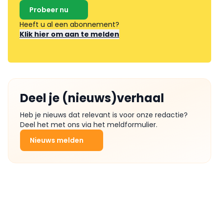
Probeer nu
Heeft u al een abonnement?
Klik hier om aan te melden
Deel je (nieuws)verhaal
Heb je nieuws dat relevant is voor onze redactie?
Deel het met ons via het meldformulier.
Nieuws melden