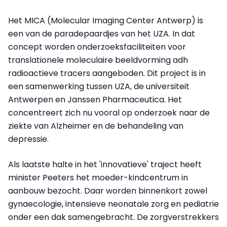
Het MICA (Molecular Imaging Center Antwerp) is
een van de paradepaardjes van het UZA. In dat
concept worden onderzoeksfaciliteiten voor
translationele moleculaire beeldvorming adh
radioactieve tracers aangeboden. Dit project is in
een samenwerking tussen UZA, de universiteit
Antwerpen en Janssen Pharmaceutica. Het
concentreert zich nu vooral op onderzoek naar de
ziekte van Alzheimer en de behandeling van
depressie.
Als laatste halte in het 'innovatieve' traject heeft
minister Peeters het moeder-kindcentrum in
aanbouw bezocht. Daar worden binnenkort zowel
gynaecologie, intensieve neonatale zorg en pediatrie
onder een dak samengebracht. De zorgverstrekkers