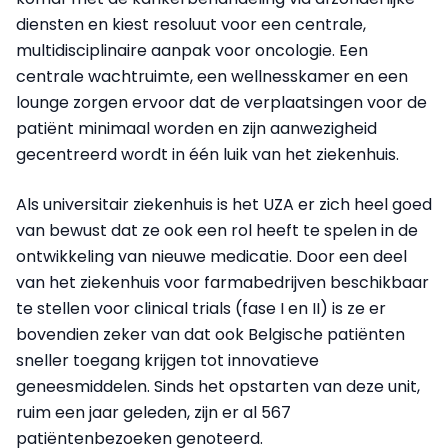
diensten en kiest resoluut voor een centrale,
multidisciplinaire aanpak voor oncologie. Een
centrale wachtruimte, een wellnesskamer en een
lounge zorgen ervoor dat de verplaatsingen voor de
patiënt minimaal worden en zijn aanwezigheid
gecentreerd wordt in één luik van het ziekenhuis.
Als universitair ziekenhuis is het UZA er zich heel goed
van bewust dat ze ook een rol heeft te spelen in de
ontwikkeling van nieuwe medicatie. Door een deel
van het ziekenhuis voor farmabedrijven beschikbaar
te stellen voor clinical trials (fase I en II) is ze er
bovendien zeker van dat ook Belgische patiënten
sneller toegang krijgen tot innovatieve
geneesmiddelen. Sinds het opstarten van deze unit,
ruim een jaar geleden, zijn er al 567
patiëntenbezoeken genoteerd.