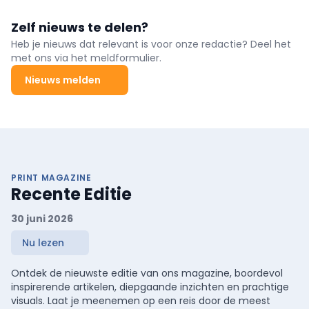
Zelf nieuws te delen?
Heb je nieuws dat relevant is voor onze redactie? Deel het
met ons via het meldformulier.
Nieuws melden
PRINT MAGAZINE
Recente Editie
30 juni 2026
Nu lezen
Ontdek de nieuwste editie van ons magazine, boordevol
inspirerende artikelen, diepgaande inzichten en prachtige
visuals. Laat je meenemen op een reis door de meest