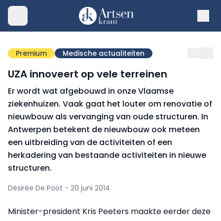
Premium
Medische actualiteiten
UZA innoveert op vele terreinen
Er wordt wat afgebouwd in onze Vlaamse
ziekenhuizen. Vaak gaat het louter om renovatie of
nieuwbouw als vervanging van oude structuren. In
Antwerpen betekent de nieuwbouw ook meteen
een uitbreiding van de activiteiten of een
herkadering van bestaande activiteiten in nieuwe
structuren.
Désirée De Poot - 20 juni 2014
Minister-president Kris Peeters maakte eerder deze