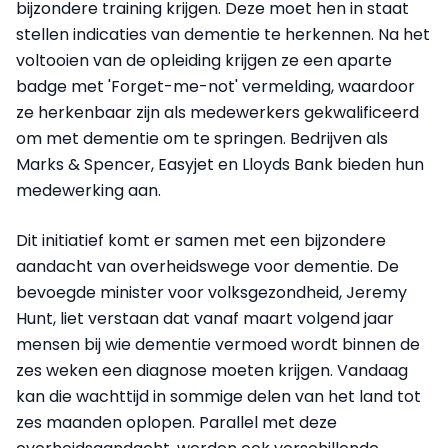
bijzondere training krijgen. Deze moet hen in staat
stellen indicaties van dementie te herkennen. Na het
voltooien van de opleiding krijgen ze een aparte
badge met 'Forget-me-not' vermelding, waardoor
ze herkenbaar zijn als medewerkers gekwalificeerd
om met dementie om te springen. Bedrijven als
Marks & Spencer, Easyjet en Lloyds Bank bieden hun
medewerking aan.
Dit initiatief komt er samen met een bijzondere
aandacht van overheidswege voor dementie. De
bevoegde minister voor volksgezondheid, Jeremy
Hunt, liet verstaan dat vanaf maart volgend jaar
mensen bij wie dementie vermoed wordt binnen de
zes weken een diagnose moeten krijgen. Vandaag
kan die wachttijd in sommige delen van het land tot
zes maanden oplopen. Parallel met deze