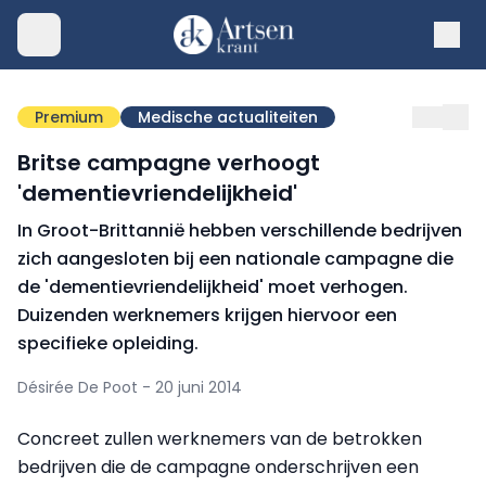
Premium
Medische actualiteiten
Britse campagne verhoogt
'dementievriendelijkheid'
In Groot-Brittannië hebben verschillende bedrijven
zich aangesloten bij een nationale campagne die
de 'dementievriendelijkheid' moet verhogen.
Duizenden werknemers krijgen hiervoor een
specifieke opleiding.
Désirée De Poot - 20 juni 2014
Concreet zullen werknemers van de betrokken
bedrijven die de campagne onderschrijven een