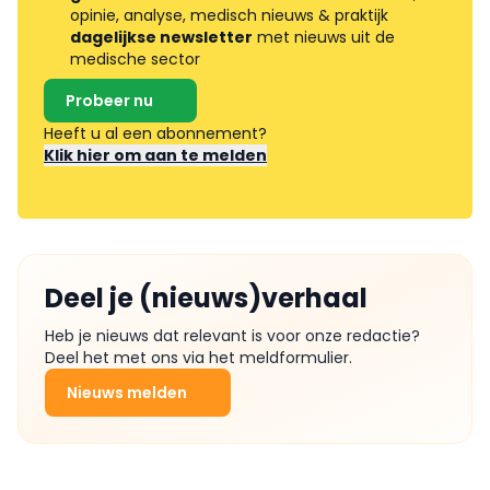
opinie, analyse, medisch nieuws & praktijk
dagelijkse newsletter
met nieuws uit de
medische sector
Probeer nu
Heeft u al een abonnement?
Klik hier om aan te melden
Deel je (nieuws)verhaal
Heb je nieuws dat relevant is voor onze redactie?
Deel het met ons via het meldformulier.
Nieuws melden