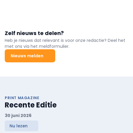
Zelf nieuws te delen?
Heb je nieuws dat relevant is voor onze redactie? Deel het
met ons via het meldformulier.
Nieuws melden
PRINT MAGAZINE
Recente Editie
30 juni 2026
Nu lezen