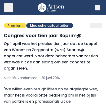
Premium
Medische actualiteiten
Congres voor tien jaar Soprim@
Op 1 april was het precies tien jaar dat de koepel
van Woon- en Zorgcentra (wzc) Soprim@
opgericht werd. Voor deze beheerder van zestien
wzc was dit de aanleiding om een congres te
organiseren.
Michaël Vandamme - 20 juni 2014
"We willen even terugblikken op de afgelegde weg,
maar het is vooral onze bedoeling om in het bijzijn
van partners en professionals uit de