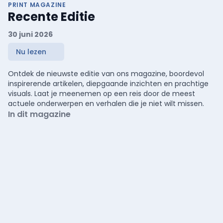
PRINT MAGAZINE
Recente Editie
30 juni 2026
Nu lezen
Ontdek de nieuwste editie van ons magazine, boordevol
inspirerende artikelen, diepgaande inzichten en prachtige
visuals. Laat je meenemen op een reis door de meest
actuele onderwerpen en verhalen die je niet wilt missen.
In dit magazine