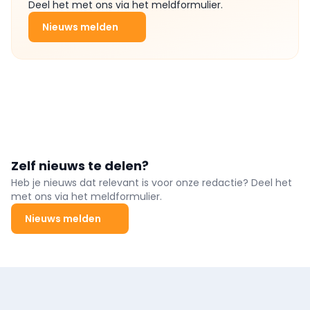
Deel het met ons via het meldformulier.
Nieuws melden
Zelf nieuws te delen?
Heb je nieuws dat relevant is voor onze redactie? Deel het
met ons via het meldformulier.
Nieuws melden