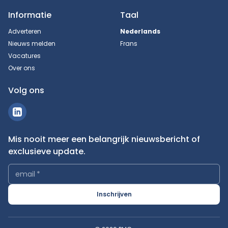
Informatie
Taal
Adverteren
Nederlands
Nieuws melden
Frans
Vacatures
Over ons
Volg ons
Mis nooit meer een belangrijk nieuwsbericht of
exclusieve update.
email
*
Inschrijven