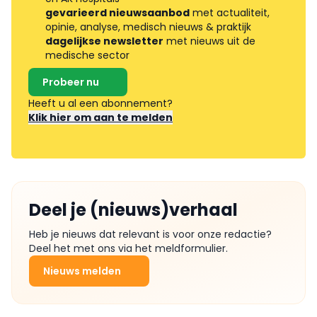
gevarieerd nieuwsaanbod
met actualiteit,
opinie, analyse, medisch nieuws & praktijk
dagelijkse newsletter
met nieuws uit de
medische sector
Probeer nu
Heeft u al een abonnement?
Klik hier om aan te melden
Deel je (nieuws)verhaal
Heb je nieuws dat relevant is voor onze redactie?
Deel het met ons via het meldformulier.
Nieuws melden