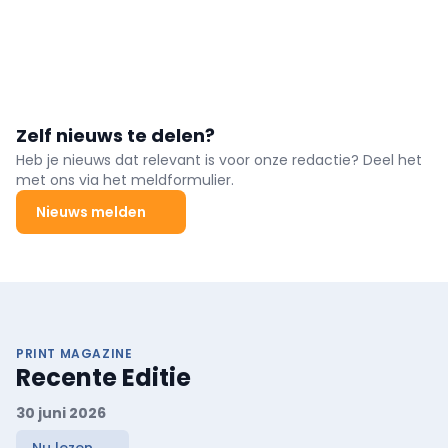
Zelf nieuws te delen?
Heb je nieuws dat relevant is voor onze redactie? Deel het
met ons via het meldformulier.
Nieuws melden
PRINT MAGAZINE
Recente Editie
30 juni 2026