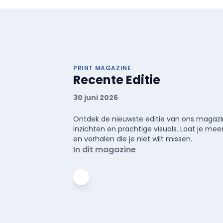
PRINT MAGAZINE
Recente Editie
30 juni 2026
Ontdek de nieuwste editie van ons magazin
inzichten en prachtige visuals. Laat je 
en verhalen die je niet wilt missen.
In dit magazine