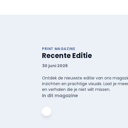
PRINT MAGAZINE
Recente Editie
30 juni 2026
Ontdek de nieuwste editie van ons magazin
inzichten en prachtige visuals. Laat je 
en verhalen die je niet wilt missen.
In dit magazine