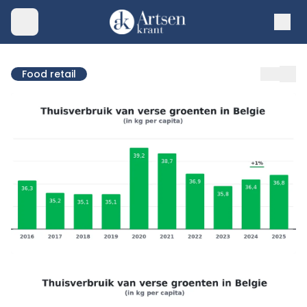
Food retail