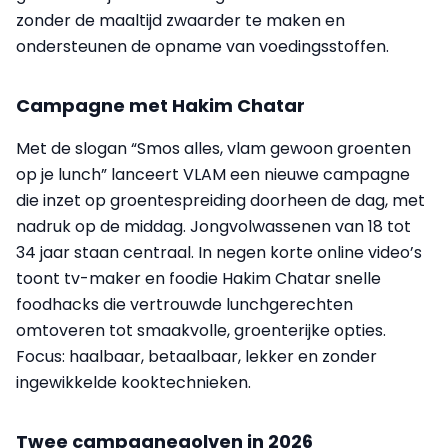
zonder de maaltijd zwaarder te maken en
ondersteunen de opname van voedingsstoffen.
Campagne met Hakim Chatar
Met de slogan “Smos alles, vlam gewoon groenten
op je lunch” lanceert VLAM een nieuwe campagne
die inzet op groentespreiding doorheen de dag, met
nadruk op de middag. Jongvolwassenen van 18 tot
34 jaar staan centraal. In negen korte online video’s
toont tv-maker en foodie Hakim Chatar snelle
foodhacks die vertrouwde lunchgerechten
omtoveren tot smaakvolle, groenterijke opties.
Focus: haalbaar, betaalbaar, lekker en zonder
ingewikkelde kooktechnieken.
Twee campagnegolven in 2026