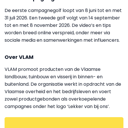
De eerste campagnegolf loopt van 8 juni tot en met
31 juli 2026. Een tweede golf volgt van 14 september
tot en met 8 november 2026. De video’s en tips
worden breed online verspreid, onder meer via
sociale media en samenwerkingen met influencers.
Over VLAM
VLAM promoot producten van de Vlaamse
landbouw, tuinbouw en visserij in binnen- en
buitenland. De organisatie werkt in opdracht van de
Vlaamse overheid en het bedrijfsleven en voert
zowel productgebonden als overkoepelende
campagnes onder het logo ‘Lekker van bij ons’.