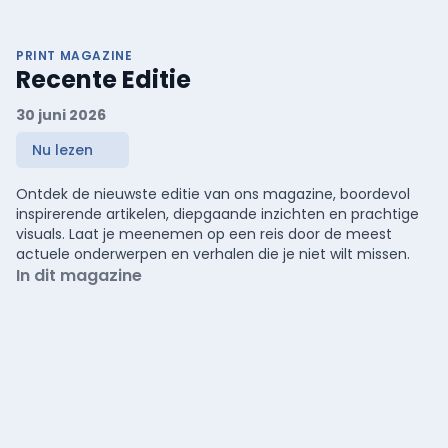
PRINT MAGAZINE
Recente Editie
30 juni 2026
Nu lezen
Ontdek de nieuwste editie van ons magazine, boordevol
inspirerende artikelen, diepgaande inzichten en prachtige
visuals. Laat je meenemen op een reis door de meest
actuele onderwerpen en verhalen die je niet wilt missen.
In dit magazine