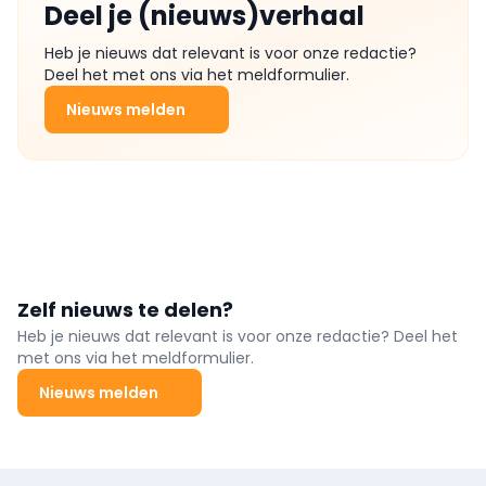
Deel je (nieuws)verhaal
Heb je nieuws dat relevant is voor onze redactie?
Deel het met ons via het meldformulier.
Nieuws melden
Zelf nieuws te delen?
Heb je nieuws dat relevant is voor onze redactie? Deel het
met ons via het meldformulier.
Nieuws melden