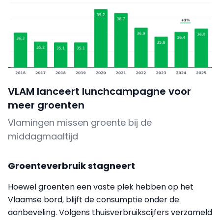
VLAM lanceert lunchcampagne voor
meer groenten
Vlamingen missen groente bij de
middagmaaltijd
Groenteverbruik stagneert
Hoewel groenten een vaste plek hebben op het
Vlaamse bord, blijft de consumptie onder de
aanbeveling. Volgens thuisverbruikscijfers verzameld