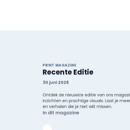
PRINT MAGAZINE
Recente Editie
30 juni 2026
Ontdek de nieuwste editie van ons magazin
inzichten en prachtige visuals. Laat je 
en verhalen die je niet wilt missen.
In dit magazine