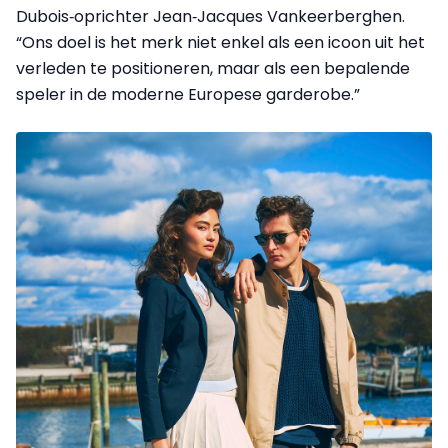
Dubois‑oprichter Jean‑Jacques Vankeerberghen.
“Ons doel is het merk niet enkel als een icoon uit het
verleden te positioneren, maar als een bepalende
speler in de moderne Europese garderobe.”