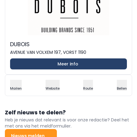
DUBOIS
AVENUE VAN VOLXEM 197, VORST 1190
Meer info
Mailen
Website
Route
Bellen
Zelf nieuws te delen?
Heb je nieuws dat relevant is voor onze redactie? Deel het
met ons via het meldformulier.
Nieuws melden