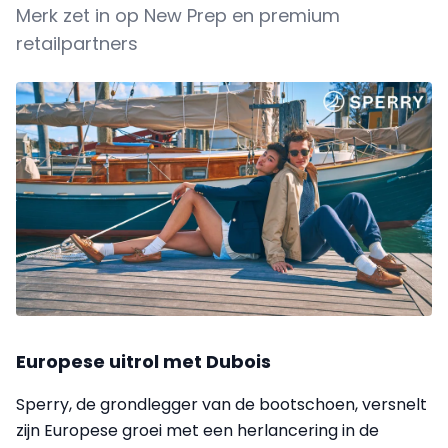
Merk zet in op New Prep en premium
retailpartners
Europese uitrol met Dubois
Sperry, de grondlegger van de bootschoen, versnelt
zijn Europese groei met een herlancering in de