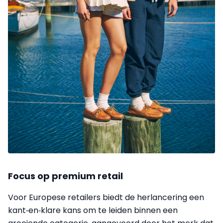
Focus op premium retail
Voor Europese retailers biedt de herlancering een
kant‑en‑klare kans om te leiden binnen een