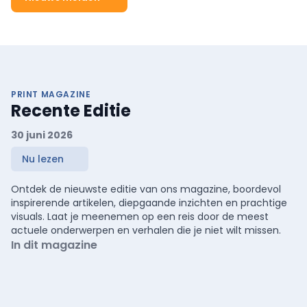
PRINT MAGAZINE
Recente Editie
30 juni 2026
Nu lezen
Ontdek de nieuwste editie van ons magazine, boordevol
inspirerende artikelen, diepgaande inzichten en prachtige
visuals. Laat je meenemen op een reis door de meest
actuele onderwerpen en verhalen die je niet wilt missen.
In dit magazine