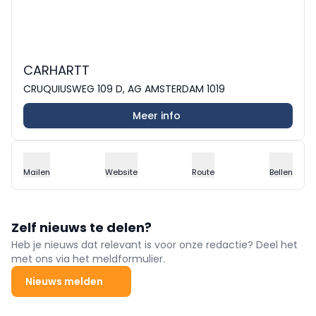
CARHARTT
CRUQUIUSWEG 109 D, AG AMSTERDAM 1019
Meer info
Mailen
Website
Route
Bellen
Zelf nieuws te delen?
Heb je nieuws dat relevant is voor onze redactie? Deel het
met ons via het meldformulier.
Nieuws melden