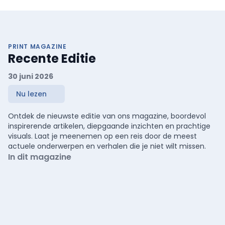
PRINT MAGAZINE
Recente Editie
30 juni 2026
Nu lezen
Ontdek de nieuwste editie van ons magazine, boordevol
inspirerende artikelen, diepgaande inzichten en prachtige
visuals. Laat je meenemen op een reis door de meest
actuele onderwerpen en verhalen die je niet wilt missen.
In dit magazine