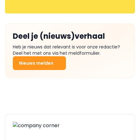
Deel je (nieuws)verhaal
Heb je nieuws dat relevant is voor onze redactie?
Deel het met ons via het meldformulier.
Nieuws melden