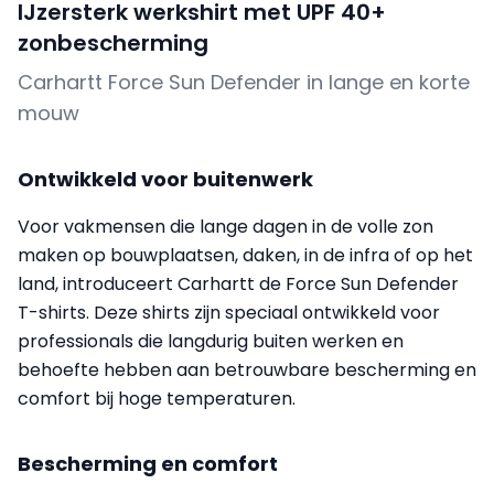
IJzersterk werkshirt met UPF 40+
zonbescherming
Carhartt Force Sun Defender in lange en korte
mouw
Ontwikkeld voor buitenwerk
Voor vakmensen die lange dagen in de volle zon
maken op bouwplaatsen, daken, in de infra of op het
land, introduceert Carhartt de Force Sun Defender
T-shirts. Deze shirts zijn speciaal ontwikkeld voor
professionals die langdurig buiten werken en
behoefte hebben aan betrouwbare bescherming en
comfort bij hoge temperaturen.
Bescherming en comfort