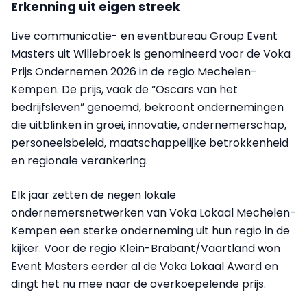
Erkenning uit eigen streek
Live communicatie- en eventbureau Group Event
Masters uit Willebroek is genomineerd voor de Voka
Prijs Ondernemen 2026 in de regio Mechelen-
Kempen. De prijs, vaak de “Oscars van het
bedrijfsleven” genoemd, bekroont ondernemingen
die uitblinken in groei, innovatie, ondernemerschap,
personeelsbeleid, maatschappelijke betrokkenheid
en regionale verankering.
Elk jaar zetten de negen lokale
ondernemersnetwerken van Voka Lokaal Mechelen-
Kempen een sterke onderneming uit hun regio in de
kijker. Voor de regio Klein-Brabant/Vaartland won
Event Masters eerder al de Voka Lokaal Award en
dingt het nu mee naar de overkoepelende prijs.