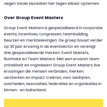
negen lokale laureaten het tegen elkaar opnemen.
Over Group Event Masters
Group Event Masters is gespecialiseerd in corporate
events, incentives, congressen, teambuilding,
beurzen en merkbelevingen. De groep bouwt verder
op 30 jaar ervaring in de eventsector en verenigt
drie gespecialiseerde merken: Event Masters,
Runmate en Team Masters. Met een ervaren team
ontwikkelt en organiseert Group Event Masters live
ervaringen die mensen verbinden, merken
versterken en impact creëren, voor bedrijven,
overheden, associaties, federaties en organisaties in
binnen- en buitenland.