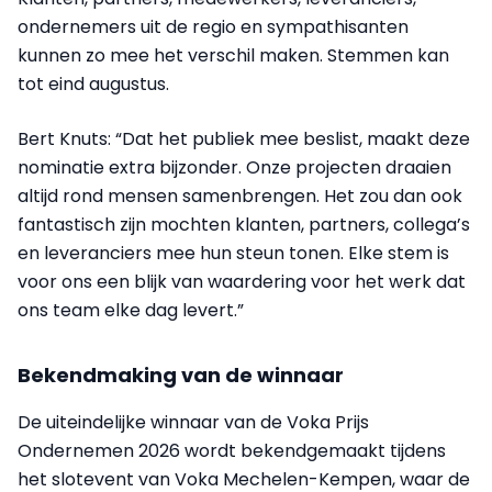
ondernemers uit de regio en sympathisanten
kunnen zo mee het verschil maken. Stemmen kan
tot eind augustus.
Bert Knuts: “Dat het publiek mee beslist, maakt deze
nominatie extra bijzonder. Onze projecten draaien
altijd rond mensen samenbrengen. Het zou dan ook
fantastisch zijn mochten klanten, partners, collega’s
en leveranciers mee hun steun tonen. Elke stem is
voor ons een blijk van waardering voor het werk dat
ons team elke dag levert.”
Bekendmaking van de winnaar
De uiteindelijke winnaar van de Voka Prijs
Ondernemen 2026 wordt bekendgemaakt tijdens
het slotevent van Voka Mechelen-Kempen, waar de