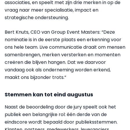
associaties, en speelt met zijn drie merken in op de
vraag naar meer specialisatie, impact en
strategische ondersteuning.
Bert Knuts, CEO van Group Event Masters: “Deze
nominatie is in de eerste plaats een erkenning voor
ons hele team. Live communicatie draait om mensen
samenbrengen, merken versterken en momenten
creëren die blijven hangen. Dat we daarvoor
vandaag ook als onderneming worden erkend,
maakt ons bijzonder trots.”
Stemmen kan tot eind augustus
Naast de beoordeling door de jury speelt ook het
publiek een belangrijke rol: één derde van de
eindscore wordt bepaald door publieksstemmen.
Klanten, partners, medewerkers, leveranciers,