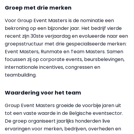
Groep met drie merken
Voor Group Event Masters is de nominatie een
bekroning op een bijzonder jaar. Het bedrijf vierde
recent zijn 30ste verjaardag en evolueerde naar een
groepsstructuur met drie gespecialiseerde merken:
Event Masters, Runmate en Team Masters. Samen
focussen zij op corporate events, beursbelevingen,
internationale incentives, congressen en
teambuilding.
Waardering voor het team
Group Event Masters groeide de voorbije jaren uit
tot een vaste waarde in de Belgische eventsector.
De groep organiseert jaarlijks honderden live
ervaringen voor merken, bedrijven, overheden en