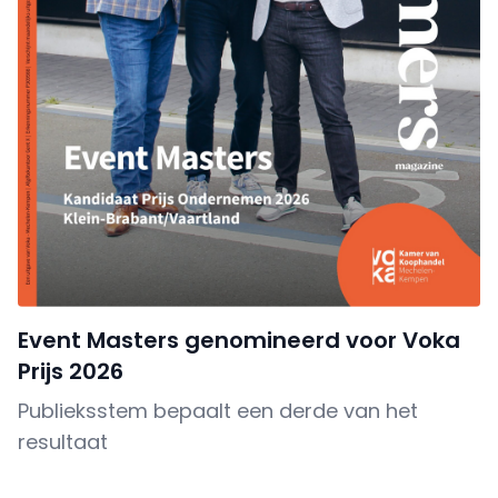
Event Masters genomineerd voor Voka
Prijs 2026
Publieksstem bepaalt een derde van het
resultaat