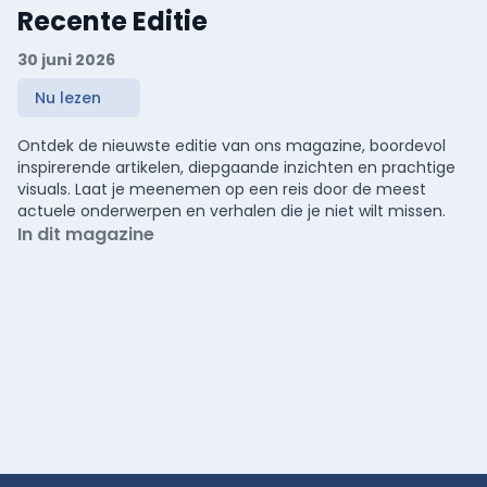
Recente Editie
30 juni 2026
Nu lezen
Ontdek de nieuwste editie van ons magazine, boordevol
inspirerende artikelen, diepgaande inzichten en prachtige
visuals. Laat je meenemen op een reis door de meest
actuele onderwerpen en verhalen die je niet wilt missen.
In dit magazine