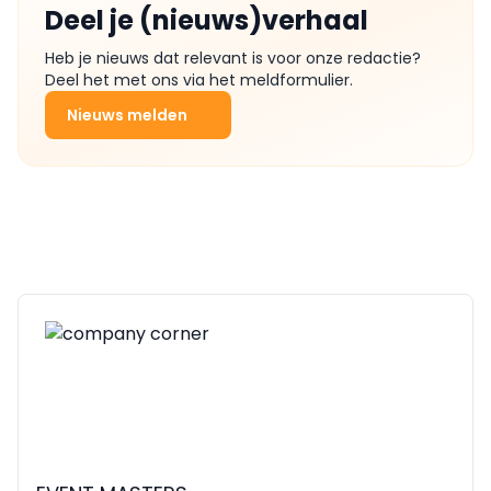
Deel je (nieuws)verhaal
Heb je nieuws dat relevant is voor onze redactie?
Deel het met ons via het meldformulier.
Nieuws melden