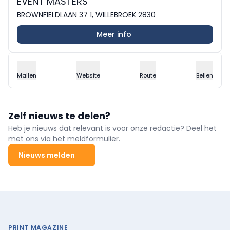
EVENT MASTERS
BROWNFIELDLAAN 37 1, WILLEBROEK 2830
Meer info
Mailen
Website
Route
Bellen
Zelf nieuws te delen?
Heb je nieuws dat relevant is voor onze redactie? Deel het
met ons via het meldformulier.
Nieuws melden
PRINT MAGAZINE