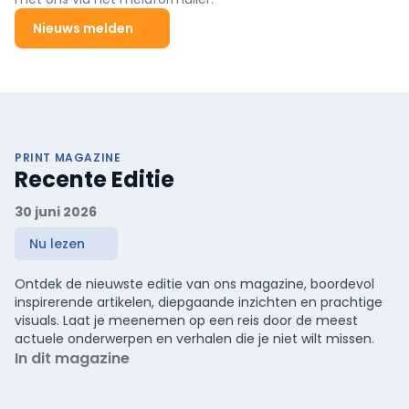
Nieuws melden
PRINT MAGAZINE
Recente Editie
30 juni 2026
Nu lezen
Ontdek de nieuwste editie van ons magazine, boordevol
inspirerende artikelen, diepgaande inzichten en prachtige
visuals. Laat je meenemen op een reis door de meest
actuele onderwerpen en verhalen die je niet wilt missen.
In dit magazine