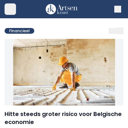
Financieel
Hitte steeds groter risico voor Belgische
economie