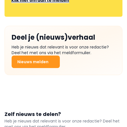
Klik hier om aan te melden
Deel je (nieuws)verhaal
Heb je nieuws dat relevant is voor onze redactie?
Deel het met ons via het meldformulier.
Nieuws melden
Zelf nieuws te delen?
Heb je nieuws dat relevant is voor onze redactie? Deel het
met ons via het meldformulier.