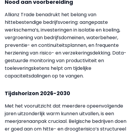
Nood aan voorbereiding
Allianz Trade benadrukt het belang van
hittebestendige bedrijfsvoering: aangepaste
werkschema’s, investeringen in isolatie en koeling,
vergroening van bedrijfsdomeinen, waterbeheer,
preventie- en continuïteitsplannen, en frequente
herziening van risico- en verzekeringsdekking. Data-
gestuurde monitoring van productiviteit en
toeleveringsketens helpt om tijdelijke
capaciteitsdalingen op te vangen.
Tijdshorizon 2026-2030
Met het vooruitzicht dat meerdere opeenvolgende
jaren uitzonderlijk warm kunnen uitvallen, is een
meerjarenaanpak cruciaal. Belgische bedrijven doen
er goed aan om hitte- en droogterisico’s structureel