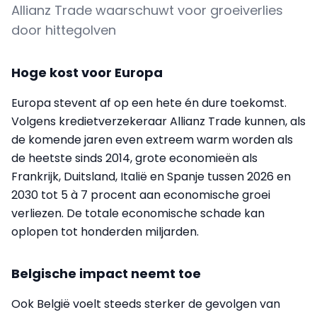
Allianz Trade waarschuwt voor groeiverlies
door hittegolven
Hoge kost voor Europa
Europa stevent af op een hete én dure toekomst.
Volgens kredietverzekeraar Allianz Trade kunnen, als
de komende jaren even extreem warm worden als
de heetste sinds 2014, grote economieën als
Frankrijk, Duitsland, Italië en Spanje tussen 2026 en
2030 tot 5 à 7 procent aan economische groei
verliezen. De totale economische schade kan
oplopen tot honderden miljarden.
Belgische impact neemt toe
Ook België voelt steeds sterker de gevolgen van