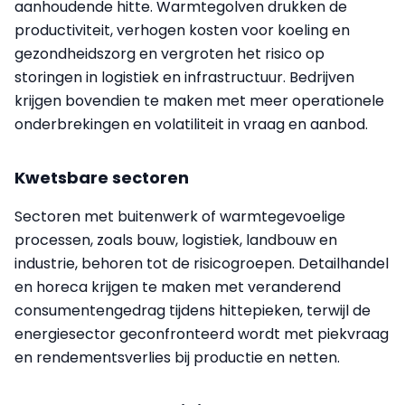
aanhoudende hitte. Warmtegolven drukken de
productiviteit, verhogen kosten voor koeling en
gezondheidszorg en vergroten het risico op
storingen in logistiek en infrastructuur. Bedrijven
krijgen bovendien te maken met meer operationele
onderbrekingen en volatiliteit in vraag en aanbod.
Kwetsbare sectoren
Sectoren met buitenwerk of warmtegevoelige
processen, zoals bouw, logistiek, landbouw en
industrie, behoren tot de risicogroepen. Detailhandel
en horeca krijgen te maken met veranderend
consumentengedrag tijdens hittepieken, terwijl de
energiesector geconfronteerd wordt met piekvraag
en rendementsverlies bij productie en netten.