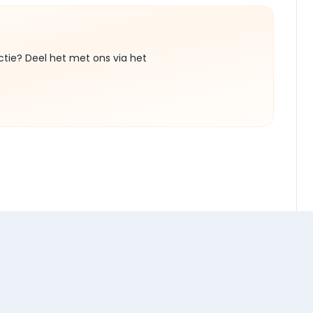
ctie? Deel het met ons via het