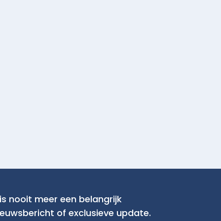
is nooit meer een belangrijk
ieuwsbericht of exclusieve update.