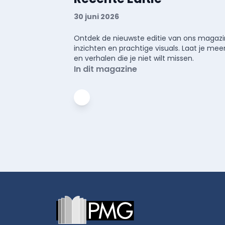
30 juni 2026
Ontdek de nieuwste editie van ons magazin
inzichten en prachtige visuals. Laat je 
en verhalen die je niet wilt missen.
In dit magazine
Footer