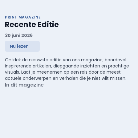
PRINT MAGAZINE
Recente Editie
30 juni 2026
Nu lezen
Ontdek de nieuwste editie van ons magazine, boordevol
inspirerende artikelen, diepgaande inzichten en prachtige
visuals. Laat je meenemen op een reis door de meest
actuele onderwerpen en verhalen die je niet wilt missen.
In dit magazine