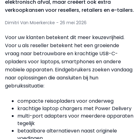
elektronisch afval, maar creëert ook extra
verkoopkansen voor resellers, retailers en e-tailers.
Dimitri Van Moerkercke - 26 mei 2026
Voor uw klanten betekent dit meer keuzevrijheid.
Voor u als reseller betekent het een groeiende
vraag naar betrouwbare en krachtige USB-C-
opladers voor laptops, smartphones en andere
mobiele apparaten. Eindgebruikers zoeken vandaag
naar oplossingen die aansluiten bij hun
gebruikssituatie:
compacte reisopladers voor onderweg
krachtige laptop chargers met Power Delivery
multi-port adapters voor meerdere apparaten
tegelijk
betaalbare alternatieven naast originele
voedingen