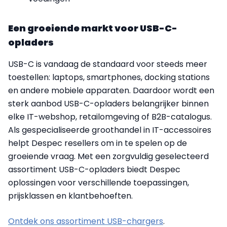
Een groeiende markt voor USB-C-
opladers
USB-C is vandaag de standaard voor steeds meer
toestellen: laptops, smartphones, docking stations
en andere mobiele apparaten. Daardoor wordt een
sterk aanbod USB-C-opladers belangrijker binnen
elke IT-webshop, retailomgeving of B2B-catalogus.
Als gespecialiseerde groothandel in IT-accessoires
helpt Despec resellers om in te spelen op de
groeiende vraag. Met een zorgvuldig geselecteerd
assortiment USB-C-opladers biedt Despec
oplossingen voor verschillende toepassingen,
prijsklassen en klantbehoeften.
Ontdek ons assortiment USB-chargers
.