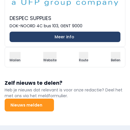
DESPEC SUPPLIES
DOK-NOORD 4C bus 103, GENT 9000
Meer info
Mailen
Website
Route
Bellen
Zelf nieuws te delen?
Heb je nieuws dat relevant is voor onze redactie? Deel het
met ons via het meldformulier.
Nieuws melden