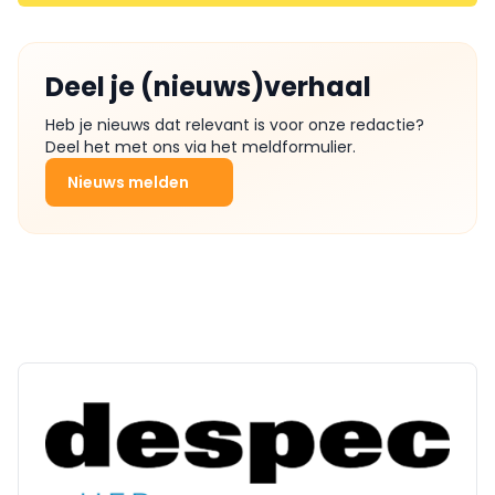
Deel je (nieuws)verhaal
Heb je nieuws dat relevant is voor onze redactie?
Deel het met ons via het meldformulier.
Nieuws melden