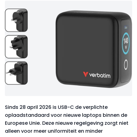
Sinds 28 april 2026 is USB-C de verplichte
oplaadstandaard voor nieuwe laptops binnen de
Europese Unie. Deze nieuwe regelgeving zorgt niet
alleen voor meer uniformiteit en minder