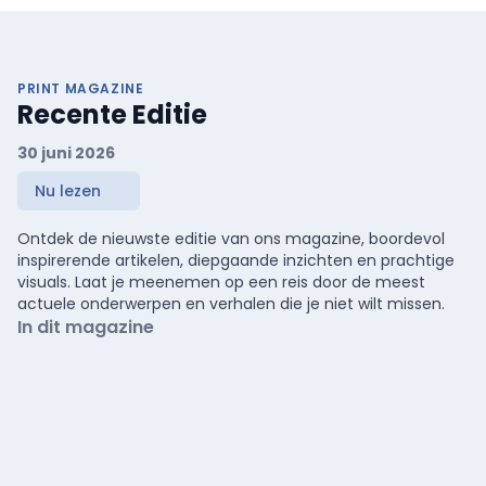
PRINT MAGAZINE
Recente Editie
30 juni 2026
Nu lezen
Ontdek de nieuwste editie van ons magazine, boordevol
inspirerende artikelen, diepgaande inzichten en prachtige
visuals. Laat je meenemen op een reis door de meest
actuele onderwerpen en verhalen die je niet wilt missen.
In dit magazine