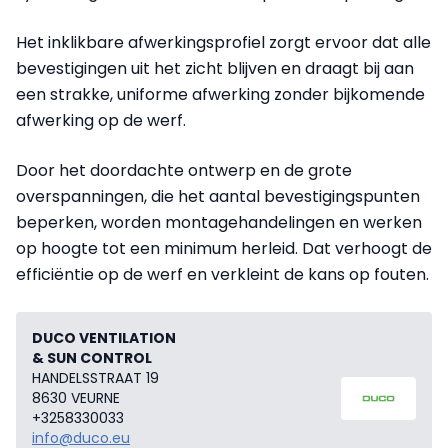
Het inklikbare afwerkingsprofiel zorgt ervoor dat alle
bevestigingen uit het zicht blijven en draagt bij aan
een strakke, uniforme afwerking zonder bijkomende
afwerking op de werf.
Door het doordachte ontwerp en de grote
overspanningen, die het aantal bevestigingspunten
beperken, worden montagehandelingen en werken
op hoogte tot een minimum herleid. Dat verhoogt de
efficiëntie op de werf en verkleint de kans op fouten.
DUCO VENTILATION
& SUN CONTROL
HANDELSSTRAAT 19
8630 VEURNE
+3258330033
info@duco.eu