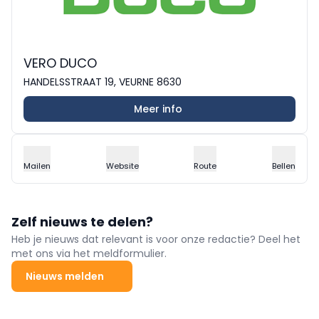
VERO DUCO
HANDELSSTRAAT 19, VEURNE 8630
Meer info
Mailen
Website
Route
Bellen
Zelf nieuws te delen?
Heb je nieuws dat relevant is voor onze redactie? Deel het
met ons via het meldformulier.
Nieuws melden