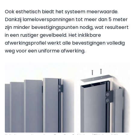
Ook esthetisch biedt het systeem meerwaarde.
Dankzij lameloverspanningen tot meer dan 5 meter
zijn minder bevestigingspunten nodig, wat resulteert
in een rustiger gevelbeeld. Het inklikbare
afwerkingsprofiel werkt alle bevestigingen volledig
weg voor een uniforme afwerking.