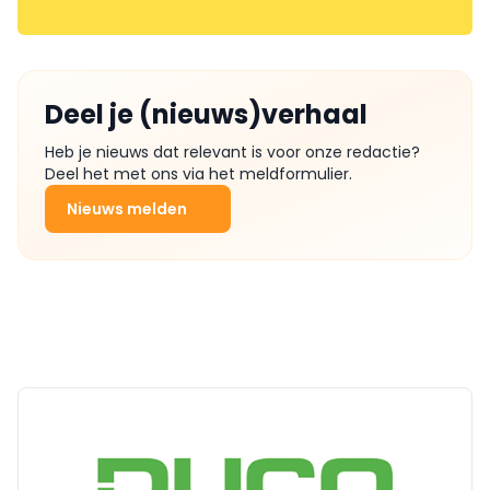
Deel je (nieuws)verhaal
Heb je nieuws dat relevant is voor onze redactie?
Deel het met ons via het meldformulier.
Nieuws melden