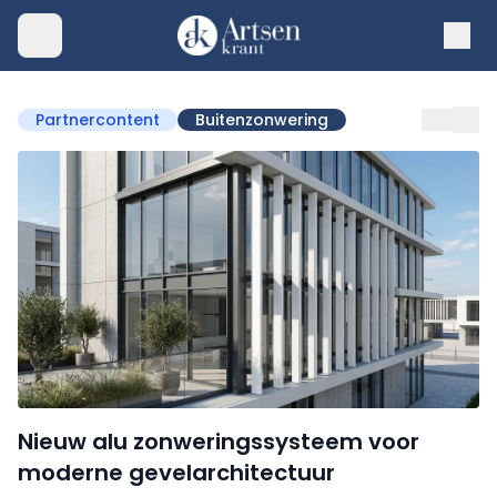
Partnercontent
Buitenzonwering
Nieuw alu zonweringssysteem voor
moderne gevelarchitectuur