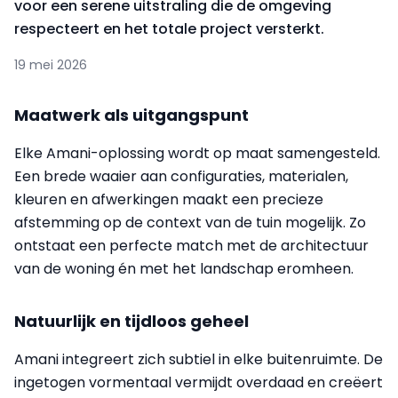
voor een serene uitstraling die de omgeving
respecteert en het totale project versterkt.
19 mei 2026
Maatwerk als uitgangspunt
Elke Amani-oplossing wordt op maat samengesteld.
Een brede waaier aan configuraties, materialen,
kleuren en afwerkingen maakt een precieze
afstemming op de context van de tuin mogelijk. Zo
ontstaat een perfecte match met de architectuur
van de woning én met het landschap eromheen.
Natuurlijk en tijdloos geheel
Amani integreert zich subtiel in elke buitenruimte. De
ingetogen vormentaal vermijdt overdaad en creëert