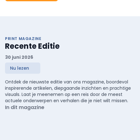
PRINT MAGAZINE
Recente Editie
30 juni 2026
Nu lezen
Ontdek de nieuwste editie van ons magazine, boordevol
inspirerende artikelen, diepgaande inzichten en prachtige
visuals. Laat je meenemen op een reis door de meest
actuele onderwerpen en verhalen die je niet wilt missen.
In dit magazine