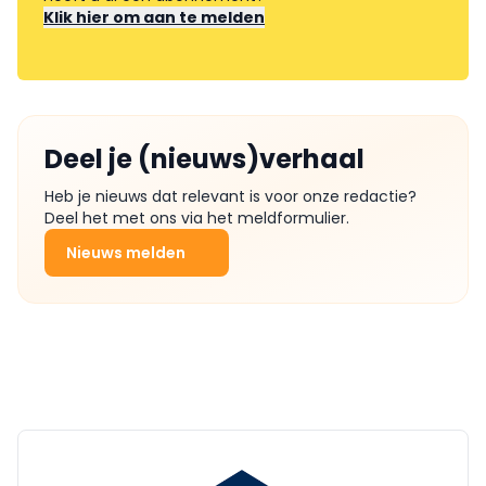
Klik hier om aan te melden
Deel je (nieuws)verhaal
Heb je nieuws dat relevant is voor onze redactie?
Deel het met ons via het meldformulier.
Nieuws melden