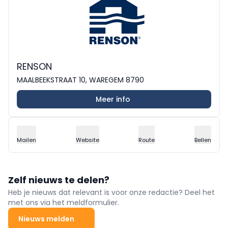
RENSON
MAALBEEKSTRAAT 10, WAREGEM 8790
Meer info
Mailen
Website
Route
Bellen
Zelf nieuws te delen?
Heb je nieuws dat relevant is voor onze redactie? Deel het
met ons via het meldformulier.
Nieuws melden