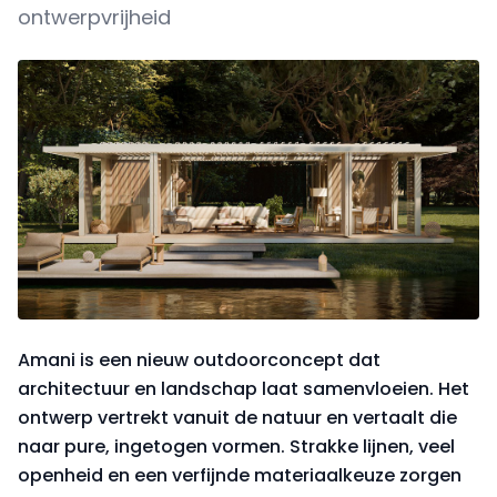
ontwerpvrijheid
Amani is een nieuw outdoorconcept dat
architectuur en landschap laat samenvloeien. Het
ontwerp vertrekt vanuit de natuur en vertaalt die
naar pure, ingetogen vormen. Strakke lijnen, veel
openheid en een verfijnde materiaalkeuze zorgen