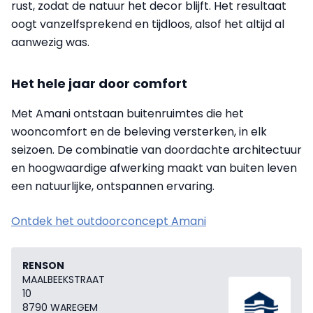
rust, zodat de natuur het decor blijft. Het resultaat
oogt vanzelfsprekend en tijdloos, alsof het altijd al
aanwezig was.
Het hele jaar door comfort
Met Amani ontstaan buitenruimtes die het
wooncomfort en de beleving versterken, in elk
seizoen. De combinatie van doordachte architectuur
en hoogwaardige afwerking maakt van buiten leven
een natuurlijke, ontspannen ervaring.
Ontdek het outdoorconcept Amani
RENSON
MAALBEEKSTRAAT
10
8790 WAREGEM