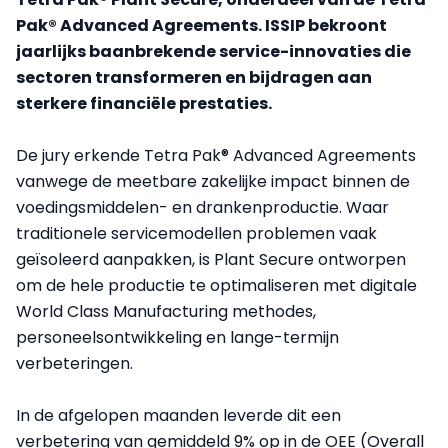
Pak® Advanced Agreements. ISSIP bekroont
jaarlijks baanbrekende service-innovaties die
sectoren transformeren en bijdragen aan
sterkere financiële prestaties.
De jury erkende Tetra Pak® Advanced Agreements
vanwege de meetbare zakelijke impact binnen de
voedingsmiddelen- en drankenproductie. Waar
traditionele servicemodellen problemen vaak
geïsoleerd aanpakken, is Plant Secure ontworpen
om de hele productie te optimaliseren met digitale
World Class Manufacturing methodes,
personeelsontwikkeling en lange-termijn
verbeteringen.
In de afgelopen maanden leverde dit een
verbetering van gemiddeld 9% op in de OEE (Overall