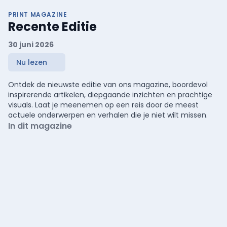
PRINT MAGAZINE
Recente Editie
30 juni 2026
Nu lezen
Ontdek de nieuwste editie van ons magazine, boordevol
inspirerende artikelen, diepgaande inzichten en prachtige
visuals. Laat je meenemen op een reis door de meest
actuele onderwerpen en verhalen die je niet wilt missen.
In dit magazine