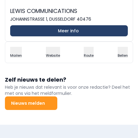
LEWIS COMMUNICATIONS
JOHANNSTRASSE 1, DUSSELDORF 40476
Meer info
Mailen
Website
Route
Bellen
Zelf nieuws te delen?
Heb je nieuws dat relevant is voor onze redactie? Deel het
met ons via het meldformulier.
Nieuws melden