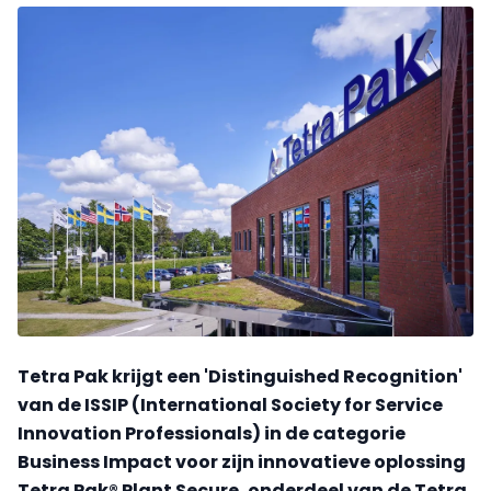
Tetra Pak krijgt een 'Distinguished Recognition'
van de ISSIP (International Society for Service
Innovation Professionals) in de categorie
Business Impact voor zijn innovatieve oplossing
Tetra Pak® Plant Secure, onderdeel van de Tetra