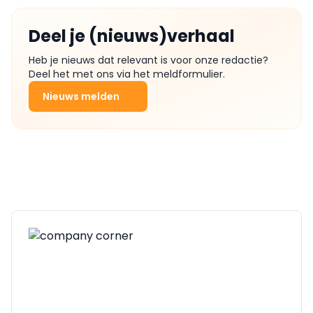
Deel je (nieuws)verhaal
Heb je nieuws dat relevant is voor onze redactie?
Deel het met ons via het meldformulier.
Nieuws melden