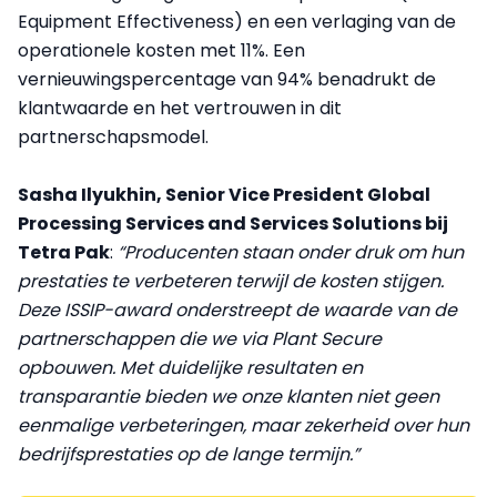
Equipment Effectiveness) en een verlaging van de
operationele kosten met 11%. Een
vernieuwingspercentage van 94% benadrukt de
klantwaarde en het vertrouwen in dit
partnerschapsmodel.
Sasha Ilyukhin, Senior Vice President Global
Processing Services and Services Solutions bij
Tetra Pak
:
“Producenten staan onder druk om hun
prestaties te verbeteren terwijl de kosten stijgen.
Deze ISSIP-award onderstreept de waarde van de
partnerschappen die we via Plant Secure
opbouwen. Met duidelijke resultaten en
transparantie bieden we onze klanten niet geen
eenmalige verbeteringen, maar zekerheid over hun
bedrijfsprestaties op de lange termijn.”