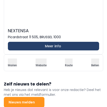
NEXTENSA
Picardstraat 11 505, BRUSSEL 1000
Meer info
Mailen
Website
Route
Bellen
Zelf nieuws te delen?
Heb je nieuws dat relevant is voor onze redactie? Deel het
met ons via het meldformulier.
Nieuws melden