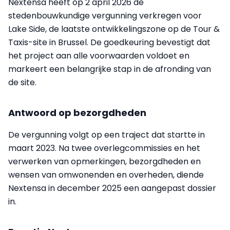
Nextensa heeft op 2 april 2026 de
stedenbouwkundige vergunning verkregen voor
Lake Side, de laatste ontwikkelingszone op de Tour &
Taxis-site in Brussel. De goedkeuring bevestigt dat
het project aan alle voorwaarden voldoet en
markeert een belangrijke stap in de afronding van
de site.
Antwoord op bezorgdheden
De vergunning volgt op een traject dat startte in
maart 2023. Na twee overlegcommissies en het
verwerken van opmerkingen, bezorgdheden en
wensen van omwonenden en overheden, diende
Nextensa in december 2025 een aangepast dossier
in.