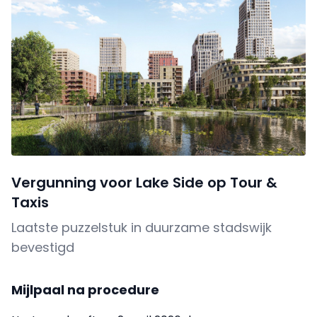
Vergunning voor Lake Side op Tour &
Taxis
Laatste puzzelstuk in duurzame stadswijk
bevestigd
Mijlpaal na procedure