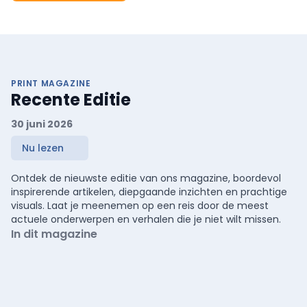
PRINT MAGAZINE
Recente Editie
30 juni 2026
Nu lezen
Ontdek de nieuwste editie van ons magazine, boordevol
inspirerende artikelen, diepgaande inzichten en prachtige
visuals. Laat je meenemen op een reis door de meest
actuele onderwerpen en verhalen die je niet wilt missen.
In dit magazine