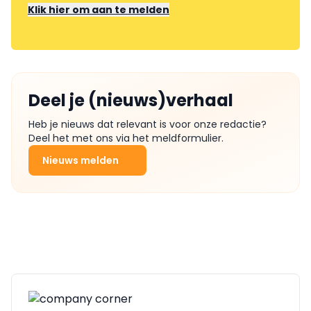
Klik hier om aan te melden
Deel je (nieuws)verhaal
Heb je nieuws dat relevant is voor onze redactie?
Deel het met ons via het meldformulier.
Nieuws melden