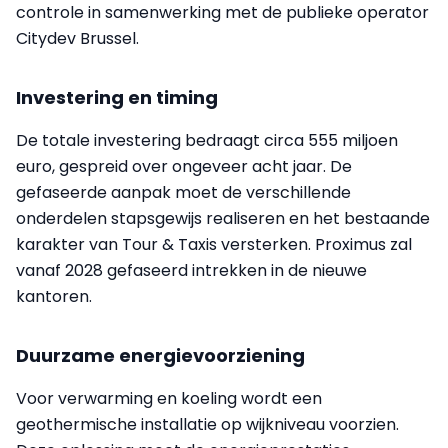
controle in samenwerking met de publieke operator
Citydev Brussel.
Investering en timing
De totale investering bedraagt circa 555 miljoen
euro, gespreid over ongeveer acht jaar. De
gefaseerde aanpak moet de verschillende
onderdelen stapsgewijs realiseren en het bestaande
karakter van Tour & Taxis versterken. Proximus zal
vanaf 2028 gefaseerd intrekken in de nieuwe
kantoren.
Duurzame energievoorziening
Voor verwarming en koeling wordt een
geothermische installatie op wijkniveau voorzien.