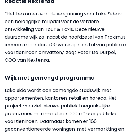
Reactie Nextensa
“Het bekomen van de vergunning voor Lake Side is
een belangrijke mijlpaal voor de verdere
ontwikkeling van Tour & Taxis. Deze nieuwe
duurzame wijk zal naast de hoofdzetel van Proximus
immers meer dan 700 woningen en tal van publieke
voorzieningen omvatten,” zegt Peter De Durpel,
COO van Nextensa.
Wijk met gemengd programma
Lake Side wordt een gemengde stadswijk met
appartementen, kantoren, retail en horeca. Het
project voorziet nieuwe publiek toegankelijke
groenzones en meer dan 7.000 m² aan publieke
voorzieningen. Daarnaast komen er 166
geconventioneerde woningen, met vermarkting en