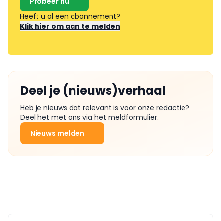
Probeer nu
Heeft u al een abonnement?
Klik hier om aan te melden
Deel je (nieuws)verhaal
Heb je nieuws dat relevant is voor onze redactie?
Deel het met ons via het meldformulier.
Nieuws melden