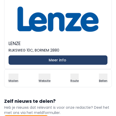
LENZE
RIJKSWEG 10C, BORNEM 2880
Meer info
Mailen
Website
Route
Bellen
Zelf nieuws te delen?
Heb je nieuws dat relevant is voor onze redactie? Deel het
met ons via het meldformulier.