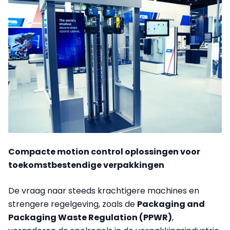
Compacte motion control oplossingen voor
toekomstbestendige verpakkingen
De vraag naar steeds krachtigere machines en
strengere regelgeving, zoals de
Packaging and
Packaging Waste Regulation (PPWR)
,