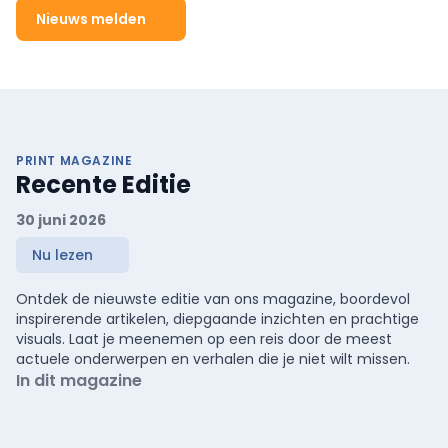
Nieuws melden
PRINT MAGAZINE
Recente Editie
30 juni 2026
Nu lezen
Ontdek de nieuwste editie van ons magazine, boordevol
inspirerende artikelen, diepgaande inzichten en prachtige
visuals. Laat je meenemen op een reis door de meest
actuele onderwerpen en verhalen die je niet wilt missen.
In dit magazine