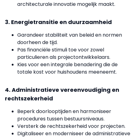
architecturale innovatie mogelijk maakt.
3. Energietransitie en duurzaamheid
Garandeer stabiliteit van beleid en normen
doorheen de tijd.
Pas financiële stimuli toe voor zowel
particulieren als projectontwikkelaars.
Kies voor een integrale benadering die de
totale kost voor huishoudens meeneemt.
4. Administratieve vereenvoudiging en
rechtszekerheid
Beperk doorlooptijden en harmoniseer
procedures tussen bestuursniveaus.
Versterk de rechtszekerheid voor projecten.
Digitaliseer en moderniseer de administratieve