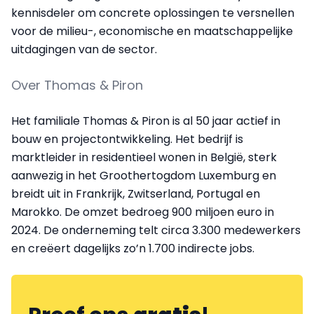
kennisdeler om concrete oplossingen te versnellen
voor de milieu-, economische en maatschappelijke
uitdagingen van de sector.
Over Thomas & Piron
Het familiale Thomas & Piron is al 50 jaar actief in
bouw en projectontwikkeling. Het bedrijf is
marktleider in residentieel wonen in België, sterk
aanwezig in het Groothertogdom Luxemburg en
breidt uit in Frankrijk, Zwitserland, Portugal en
Marokko. De omzet bedroeg 900 miljoen euro in
2024. De onderneming telt circa 3.300 medewerkers
en creëert dagelijks zo’n 1.700 indirecte jobs.