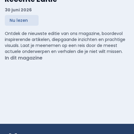
30 juni 2026
Nu lezen
Ontdek de nieuwste editie van ons magazine, boordevol
inspirerende artikelen, diepgaande inzichten en prachtige
visuals. Laat je meenemen op een reis door de meest
actuele onderwerpen en verhalen die je niet wilt missen.
In dit magazine