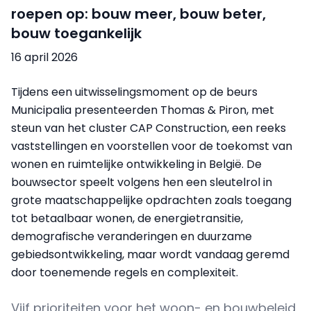
roepen op: bouw meer, bouw beter,
bouw toegankelijk
16 april 2026
Tijdens een uitwisselingsmoment op de beurs
Municipalia presenteerden Thomas & Piron, met
steun van het cluster CAP Construction, een reeks
vaststellingen en voorstellen voor de toekomst van
wonen en ruimtelijke ontwikkeling in België. De
bouwsector speelt volgens hen een sleutelrol in
grote maatschappelijke opdrachten zoals toegang
tot betaalbaar wonen, de energietransitie,
demografische veranderingen en duurzame
gebiedsontwikkeling, maar wordt vandaag geremd
door toenemende regels en complexiteit.
Vijf prioriteiten voor het woon- en bouwbeleid