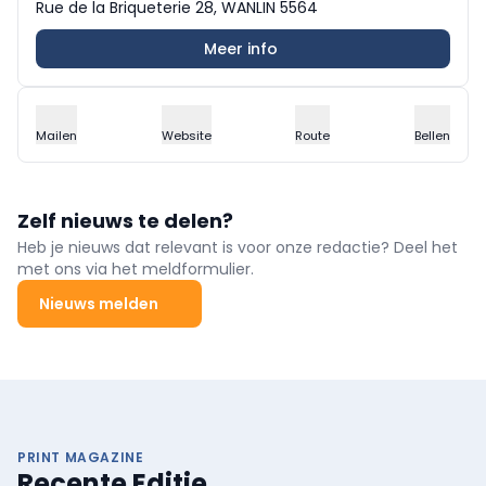
Rue de la Briqueterie 28, WANLIN 5564
Meer info
Mailen
Website
Route
Bellen
Zelf nieuws te delen?
Heb je nieuws dat relevant is voor onze redactie? Deel het
met ons via het meldformulier.
Nieuws melden
PRINT MAGAZINE
Recente Editie