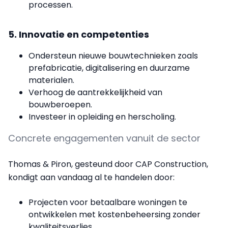
processen.
5. Innovatie en competenties
Ondersteun nieuwe bouwtechnieken zoals
prefabricatie, digitalisering en duurzame
materialen.
Verhoog de aantrekkelijkheid van
bouwberoepen.
Investeer in opleiding en herscholing.
Concrete engagementen vanuit de sector
Thomas & Piron, gesteund door CAP Construction,
kondigt aan vandaag al te handelen door:
Projecten voor betaalbare woningen te
ontwikkelen met kostenbeheersing zonder
kwaliteitsverlies.