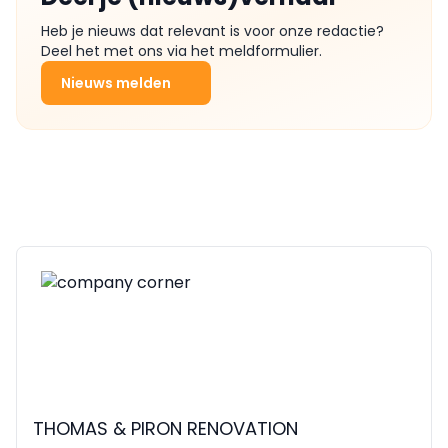
Heb je nieuws dat relevant is voor onze redactie?
Deel het met ons via het meldformulier.
Nieuws melden
THOMAS & PIRON RENOVATION