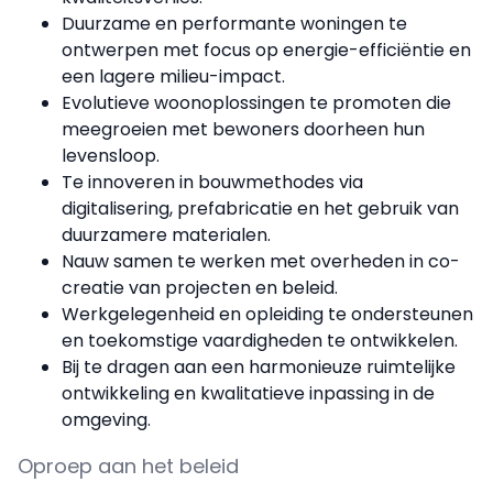
Duurzame en performante woningen te
ontwerpen met focus op energie-efficiëntie en
een lagere milieu-impact.
Evolutieve woonoplossingen te promoten die
meegroeien met bewoners doorheen hun
levensloop.
Te innoveren in bouwmethodes via
digitalisering, prefabricatie en het gebruik van
duurzamere materialen.
Nauw samen te werken met overheden in co-
creatie van projecten en beleid.
Werkgelegenheid en opleiding te ondersteunen
en toekomstige vaardigheden te ontwikkelen.
Bij te dragen aan een harmonieuze ruimtelijke
ontwikkeling en kwalitatieve inpassing in de
omgeving.
Oproep aan het beleid