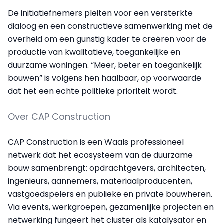
De initiatiefnemers pleiten voor een versterkte
dialoog en een constructieve samenwerking met de
overheid om een gunstig kader te creëren voor de
productie van kwalitatieve, toegankelijke en
duurzame woningen. “Meer, beter en toegankelijk
bouwen” is volgens hen haalbaar, op voorwaarde
dat het een echte politieke prioriteit wordt.
Over CAP Construction
CAP Construction is een Waals professioneel
netwerk dat het ecosysteem van de duurzame
bouw samenbrengt: opdrachtgevers, architecten,
ingenieurs, aannemers, materiaalproducenten,
vastgoedspelers en publieke en private bouwheren.
Via events, werkgroepen, gezamenlijke projecten en
netwerking fungeert het cluster als katalysator en