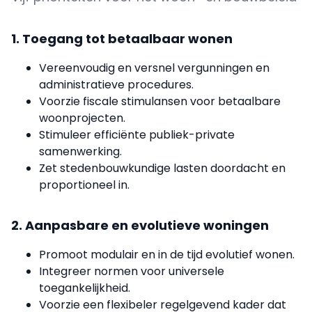
1. Toegang tot betaalbaar wonen
Vereenvoudig en versnel vergunningen en
administratieve procedures.
Voorzie fiscale stimulansen voor betaalbare
woonprojecten.
Stimuleer efficiënte publiek-private
samenwerking.
Zet stedenbouwkundige lasten doordacht en
proportioneel in.
2. Aanpasbare en evolutieve woningen
Promoot modulair en in de tijd evolutief wonen.
Integreer normen voor universele
toegankelijkheid.
Voorzie een flexibeler regelgevend kader dat