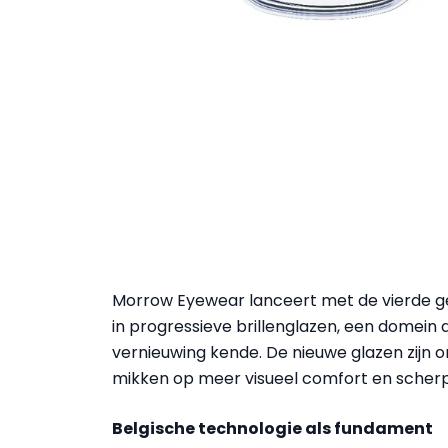
Morrow Eyewear lanceert met de vierde ge
in progressieve brillenglazen, een domein 
vernieuwing kende. De nieuwe glazen zijn 
mikken op meer visueel comfort en scherp
Belgische technologie als fundament