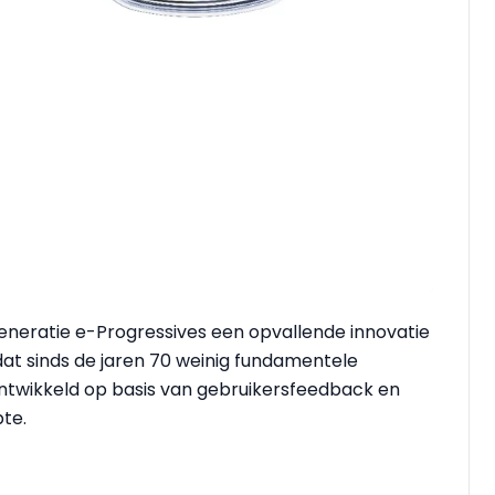
neratie e-Progressives een opvallende innovatie
dat sinds de jaren 70 weinig fundamentele
ontwikkeld op basis van gebruikersfeedback en
te.