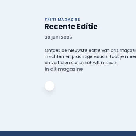
PRINT MAGAZINE
Recente Editie
30 juni 2026
Ontdek de nieuwste editie van ons magazin
inzichten en prachtige visuals. Laat je 
en verhalen die je niet wilt missen.
In dit magazine