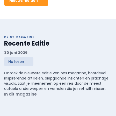
Nieuws melden
PRINT MAGAZINE
Recente Editie
30 juni 2026
Nu lezen
Ontdek de nieuwste editie van ons magazine, boordevol
inspirerende artikelen, diepgaande inzichten en prachtige
visuals. Laat je meenemen op een reis door de meest
actuele onderwerpen en verhalen die je niet wilt missen.
In dit magazine