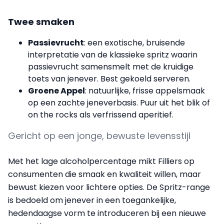
Twee smaken
Passievrucht
: een exotische, bruisende
interpretatie van de klassieke spritz waarin
passievrucht samensmelt met de kruidige
toets van jenever. Best gekoeld serveren.
Groene Appel
: natuurlijke, frisse appelsmaak
op een zachte jeneverbasis. Puur uit het blik of
on the rocks als verfrissend aperitief.
Gericht op een jonge, bewuste levensstijl
Met het lage alcoholpercentage mikt Filliers op
consumenten die smaak en kwaliteit willen, maar
bewust kiezen voor lichtere opties. De Spritz-range
is bedoeld om jenever in een toegankelijke,
hedendaagse vorm te introduceren bij een nieuwe