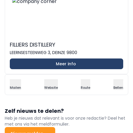
FILLIERS DISTILLERY
LEERNSESTEENWEG 3, DEINZE 9800
Meer info
Mailen
Website
Route
Bellen
Zelf nieuws te delen?
Heb je nieuws dat relevant is voor onze redactie? Deel het
met ons via het meldformulier.