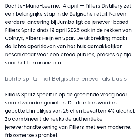
Bachte-Maria-Leerne, 14 april — Filliers Distillery zet
een belangrijke stap in de Belgische retail. Na een
eerdere lancering bij Jumbo ligt de jenever-based
Filliers Spritz sinds 19 april 2026 ook in de rekken van
Colruyt, Albert Heijn en Spar. De uitbreiding maakt
de lichte aperitieven van het huis gemakkelijker
beschikbaar voor een breed publiek, precies op tijd
voor het terrasseizoen.
Lichte spritz met Belgische jenever als basis
Filliers Spritz speelt in op de groeiende vraag naar
verantwoorder genieten. De dranken worden
gebotteld in blikjes van 25 cl en bevatten 4% alcohol.
Zo combineert de reeks de authentieke
jeneverhandtekening van Filliers met een moderne,
friszomerse sprankel.