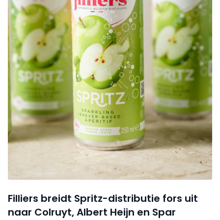
Filliers breidt Spritz-distributie fors uit
naar Colruyt, Albert Heijn en Spar