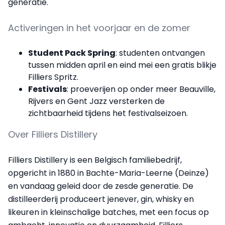
generatie.
Activeringen in het voorjaar en de zomer
Student Pack Spring
: studenten ontvangen
tussen midden april en eind mei een gratis blikje
Filliers Spritz.
Festivals
: proeverijen op onder meer Beauville,
Rijvers en Gent Jazz versterken de
zichtbaarheid tijdens het festivalseizoen.
Over Filliers Distillery
Filliers Distillery is een Belgisch familiebedrijf,
opgericht in 1880 in Bachte-Maria-Leerne (Deinze)
en vandaag geleid door de zesde generatie. De
distilleerderij produceert jenever, gin, whisky en
likeuren in kleinschalige batches, met een focus op