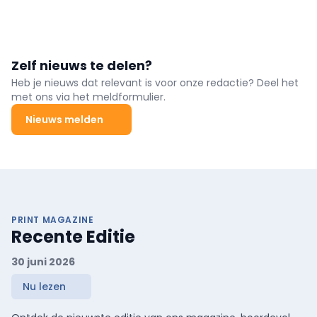
Zelf nieuws te delen?
Heb je nieuws dat relevant is voor onze redactie? Deel het
met ons via het meldformulier.
Nieuws melden
PRINT MAGAZINE
Recente Editie
30 juni 2026
Nu lezen