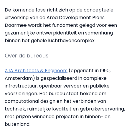
De komende fase richt zich op de conceptuele
uitwerking van de Area Development Plans.
Daarmee wordt het fundament gelegd voor een
gezamenlijke ontwerpidentiteit en samenhang
binnen het gehele luchthavencomplex.
Over de bureaus
ZJA Architects & Engineers
(opgericht in 1990,
Amsterdam) is gespecialiseerd in complexe
infrastructuur, openbaar vervoer en publieke
voorzieningen. Het bureau staat bekend om
computational design en het verbinden van
techniek, ruimtelijke kwaliteit en gebruikerservaring,
met prijzen winnende projecten in binnen- en
buitenland.