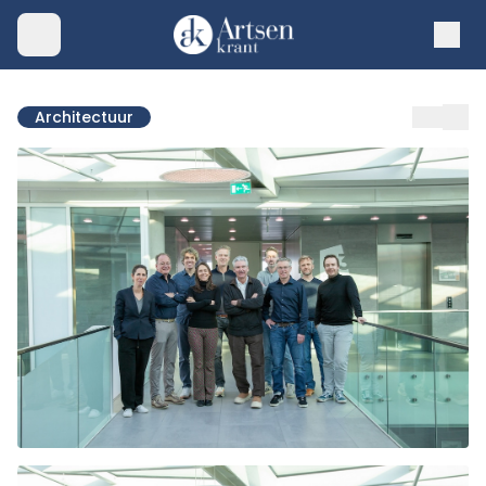
Architectuur