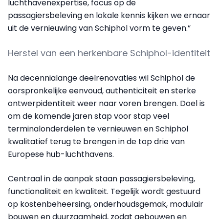
luchthavenexpertise, focus op de
passagiersbeleving en lokale kennis kijken we ernaar
uit de vernieuwing van Schiphol vorm te geven.”
Herstel van een herkenbare Schiphol-identiteit
Na decennialange deelrenovaties wil Schiphol de
oorspronkelijke eenvoud, authenticiteit en sterke
ontwerpidentiteit weer naar voren brengen. Doel is
om de komende jaren stap voor stap veel
terminalonderdelen te vernieuwen en Schiphol
kwalitatief terug te brengen in de top drie van
Europese hub-luchthavens.
Centraal in de aanpak staan passagiersbeleving,
functionaliteit en kwaliteit. Tegelijk wordt gestuurd
op kostenbeheersing, onderhoudsgemak, modulair
bouwen en duurzaamheid, zodat gebouwen en