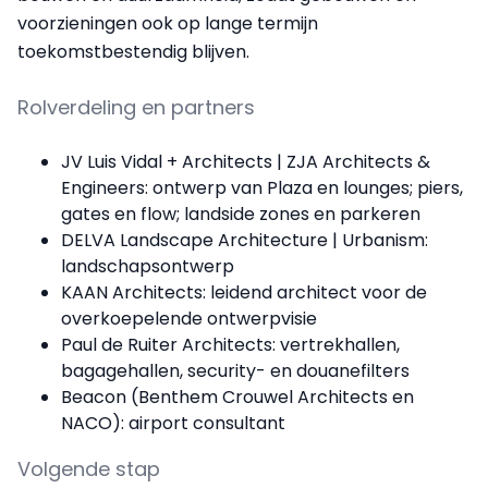
voorzieningen ook op lange termijn
toekomstbestendig blijven.
Rolverdeling en partners
JV Luis Vidal + Architects | ZJA Architects &
Engineers: ontwerp van Plaza en lounges; piers,
gates en flow; landside zones en parkeren
DELVA Landscape Architecture | Urbanism:
landschapsontwerp
KAAN Architects: leidend architect voor de
overkoepelende ontwerpvisie
Paul de Ruiter Architects: vertrekhallen,
bagagehallen, security- en douanefilters
Beacon (Benthem Crouwel Architects en
NACO): airport consultant
Volgende stap