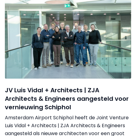
JV Luis Vidal + Architects | ZJA
Architects & Engineers aangesteld voor
vernieuwing Schiphol
Amsterdam Airport Schiphol heeft de Joint Venture
Luis Vidal + Architects | ZJA Architects & Engineers
aangesteld als nieuwe architecten voor een groot