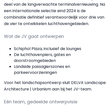
deel van de langverwachte terminalvernieuwing. Na
een internationale selectie eind 2024 is de
combinatie definitief verantwoordelijk voor drie van
de vier te ontwikkelen luchthavengebieden.
Wat de JV gaat ontwerpen
Schiphol Plaza, inclusief de lounges
De luchthavenpiers, gates en
doorstroomgebieden
Landside passagierszones en
parkeervoorzieningen
Voor het landschapsontwerp sluit DELVA Landscape
Architecture | Urbanism aan bij het JV-team.
Eén team, gedeelde ontwerpvisie