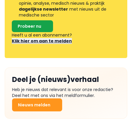
opinie, analyse, medisch nieuws & praktijk
dagelijkse newsletter
met nieuws uit de
medische sector
Probeer nu
Heeft u al een abonnement?
Klik hier om aan te melden
Deel je (nieuws)verhaal
Heb je nieuws dat relevant is voor onze redactie?
Deel het met ons via het meldformulier.
Nieuws melden