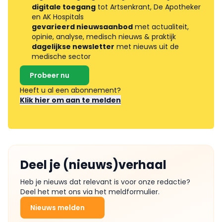
digitale toegang
tot Artsenkrant, De Apotheker
en AK Hospitals
gevarieerd nieuwsaanbod
met actualiteit,
opinie, analyse, medisch nieuws & praktijk
dagelijkse newsletter
met nieuws uit de
medische sector
Probeer nu
Heeft u al een abonnement?
Klik hier om aan te melden
Deel je (nieuws)verhaal
Heb je nieuws dat relevant is voor onze redactie?
Deel het met ons via het meldformulier.
Nieuws melden