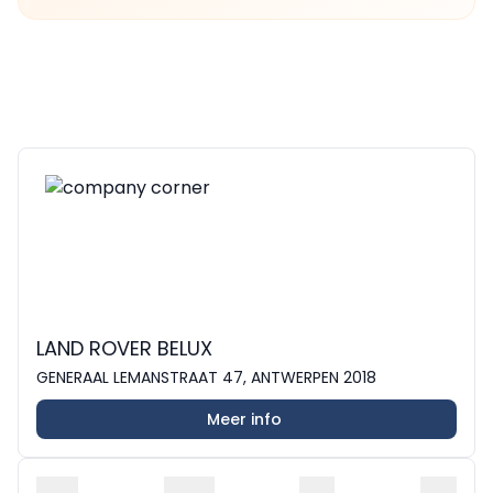
LAND ROVER BELUX
GENERAAL LEMANSTRAAT 47, ANTWERPEN 2018
Meer info