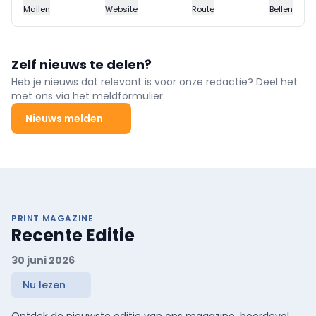
Mailen
Website
Route
Bellen
Zelf nieuws te delen?
Heb je nieuws dat relevant is voor onze redactie? Deel het
met ons via het meldformulier.
Nieuws melden
PRINT MAGAZINE
Recente Editie
30 juni 2026
Nu lezen