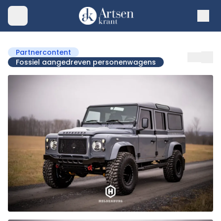
Partnercontent
Fossiel aangedreven personenwagens