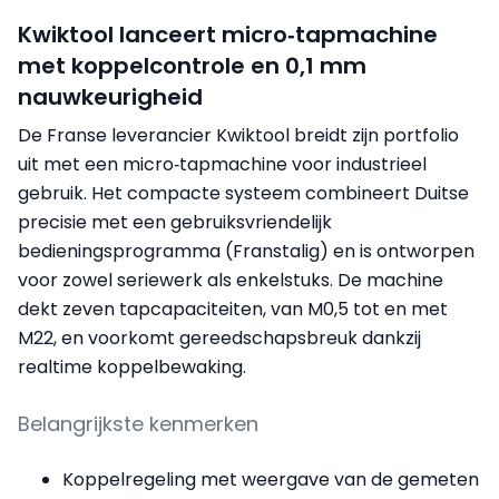
Kwiktool lanceert micro‑tapmachine
met koppelcontrole en 0,1 mm
nauwkeurigheid
De Franse leverancier Kwiktool breidt zijn portfolio
uit met een micro‑tapmachine voor industrieel
gebruik. Het compacte systeem combineert Duitse
precisie met een gebruiksvriendelijk
bedieningsprogramma (Franstalig) en is ontworpen
voor zowel seriewerk als enkelstuks. De machine
dekt zeven tapcapaciteiten, van M0,5 tot en met
M22, en voorkomt gereedschapsbreuk dankzij
realtime koppelbewaking.
Belangrijkste kenmerken
Koppelregeling met weergave van de gemeten