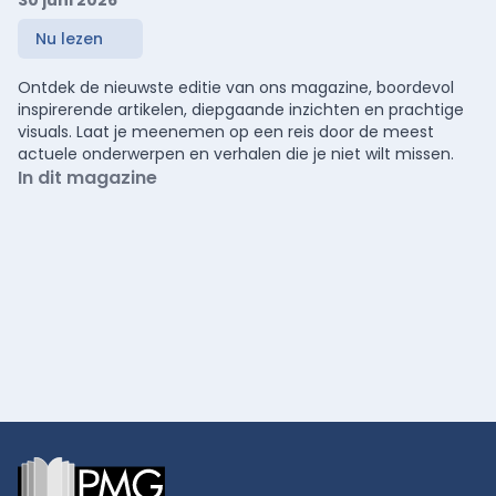
Nu lezen
Ontdek de nieuwste editie van ons magazine, boordevol
inspirerende artikelen, diepgaande inzichten en prachtige
visuals. Laat je meenemen op een reis door de meest
actuele onderwerpen en verhalen die je niet wilt missen.
In dit magazine
Footer