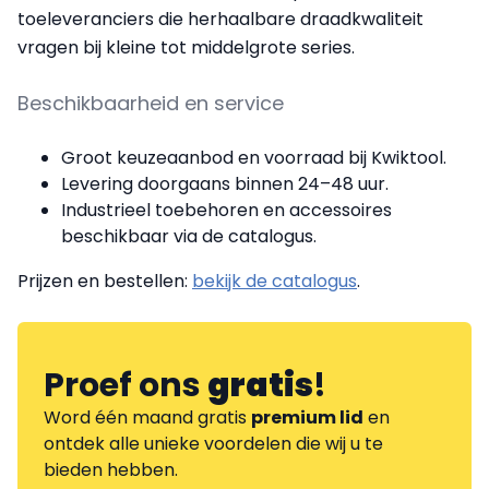
toeleveranciers die herhaalbare draadkwaliteit
vragen bij kleine tot middelgrote series.
Beschikbaarheid en service
Groot keuzeaanbod en voorraad bij Kwiktool.
Levering doorgaans binnen 24–48 uur.
Industrieel toebehoren en accessoires
beschikbaar via de catalogus.
Prijzen en bestellen:
bekijk de catalogus
.
Proef ons
gratis
!
Word één maand gratis
premium lid
en
ontdek alle unieke voordelen die wij u te
bieden hebben.