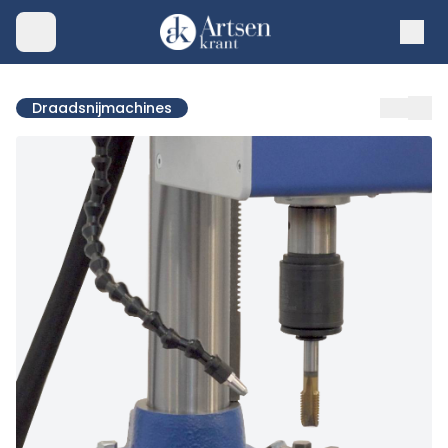
Draadsnijmachines