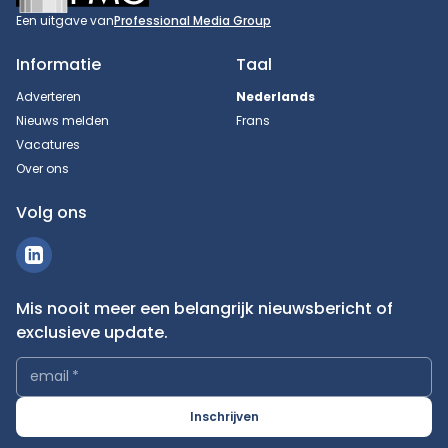
Een uitgave van
Professional Media Group
Informatie
Taal
Adverteren
Nederlands
Nieuws melden
Frans
Vacatures
Over ons
Volg ons
Mis nooit meer een belangrijk nieuwsbericht of
exclusieve update.
email
*
Inschrijven