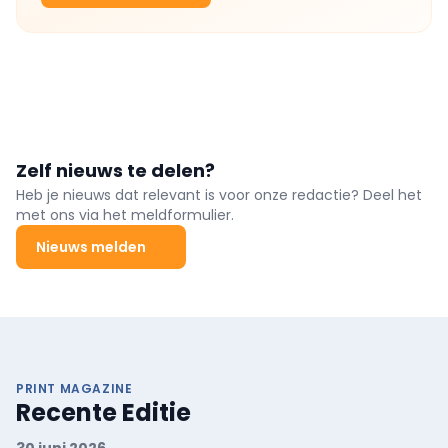
Zelf nieuws te delen?
Heb je nieuws dat relevant is voor onze redactie? Deel het
met ons via het meldformulier.
Nieuws melden
PRINT MAGAZINE
Recente Editie
30 juni 2026