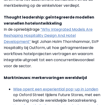
merkbeleving op de winkelvloer verdiept.
Thought leadership: geïntegreerde modellen
versnellen hotelontwikkeling
In de opiniebijdrage
“Why Integrated Models Are
Reshaping Hospitality Design And Hotel
Development”
legt Johan Holm Thornhammar, SVP
Hospitality bij Outform, uit hoe gefragmenteerde
workflows hotelprojecten vertragen en waarom
integratie uitgroeit tot een concurrentievoordeel
voor de sector.
Marktnieuws: merkervaringen wereldwijd
Wise opent een experiential pop-up in Londen
op Oxford Street tijdens Future Stores, met een
beleving rond de wereldwijde betaalrekening.