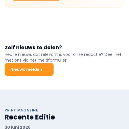
Zelf nieuws te delen?
Heb je nieuws dat relevant is voor onze redactie? Deel het
met ons via het meldformulier.
Nieuws melden
PRINT MAGAZINE
Recente Editie
30 juni 2026