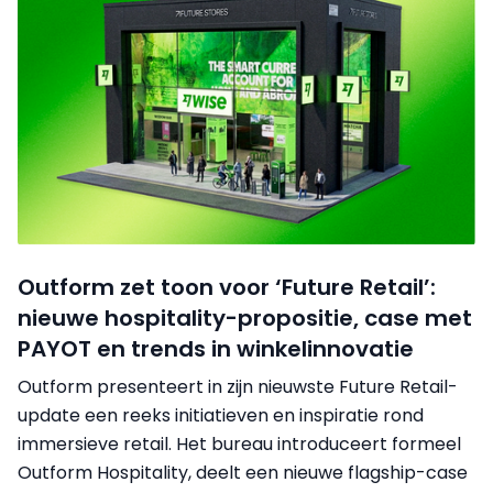
Outform zet toon voor ‘Future Retail’:
nieuwe hospitality-propositie, case met
PAYOT en trends in winkelinnovatie
Outform presenteert in zijn nieuwste Future Retail-
update een reeks initiatieven en inspiratie rond
immersieve retail. Het bureau introduceert formeel
Outform Hospitality, deelt een nieuwe flagship-case