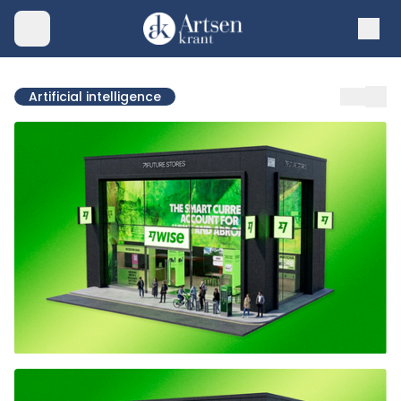
Artificial intelligence