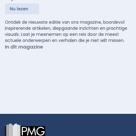
Nu lezen
Ontdek de nieuwste editie van ons magazine, boordevol
inspirerende artikelen, diepgaande inzichten en prachtige
visuals. Laat je meenemen op een reis door de meest
actuele onderwerpen en verhalen die je niet wilt missen.
In dit magazine
Footer