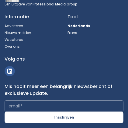
Een uitgave van
Professional Media Group
Informatie
Taal
Adverteren
Nederlands
Nieuws melden
Frans
Vacatures
Over ons
Volg ons
Mis nooit meer een belangrijk nieuwsbericht of
exclusieve update.
email
*
Inschrijven