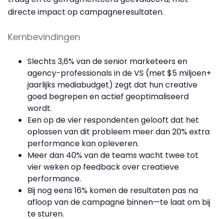
directe impact op campagneresultaten.
Kernbevindingen
Slechts 3,6% van de senior marketeers en
agency-professionals in de VS (met $5 miljoen+
jaarlijks mediabudget) zegt dat hun creative
goed begrepen en actief geoptimaliseerd
wordt.
Een op de vier respondenten gelooft dat het
oplossen van dit probleem meer dan 20% extra
performance kan opleveren.
Meer dan 40% van de teams wacht twee tot
vier weken op feedback over creatieve
performance.
Bij nog eens 16% komen de resultaten pas na
afloop van de campagne binnen—te laat om bij
te sturen.