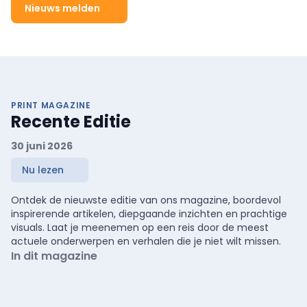
Nieuws melden
PRINT MAGAZINE
Recente Editie
30 juni 2026
Nu lezen
Ontdek de nieuwste editie van ons magazine, boordevol
inspirerende artikelen, diepgaande inzichten en prachtige
visuals. Laat je meenemen op een reis door de meest
actuele onderwerpen en verhalen die je niet wilt missen.
In dit magazine