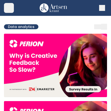
Data analytics