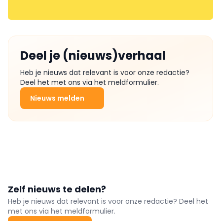
Deel je (nieuws)verhaal
Heb je nieuws dat relevant is voor onze redactie?
Deel het met ons via het meldformulier.
Nieuws melden
Zelf nieuws te delen?
Heb je nieuws dat relevant is voor onze redactie? Deel het
met ons via het meldformulier.