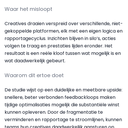
Waar het misloopt
Creatives draaien verspreid over verschillende, niet-
gekoppelde platformen, elk met een eigen logica en
rapportagecyclus. Inzichten blijven in silo’s, acties
volgen te traag en prestaties lijden eronder. Het
resultaat is een reële kloof tussen wat mogelijk is en
wat daadwerkelijk gebeurt.
Waarom dit ertoe doet
De studie wijst op een duidelijke en meetbare upside:
snellere, beter verbonden feedbackloops maken
tijdige optimalisaties mogelijk die substantiële winst
kunnen opleveren. Door de fragmentatie te
verminderen en rapportage te stroomlijnen, kunnen
teams hun creatives daadwerkelijk aansturen op