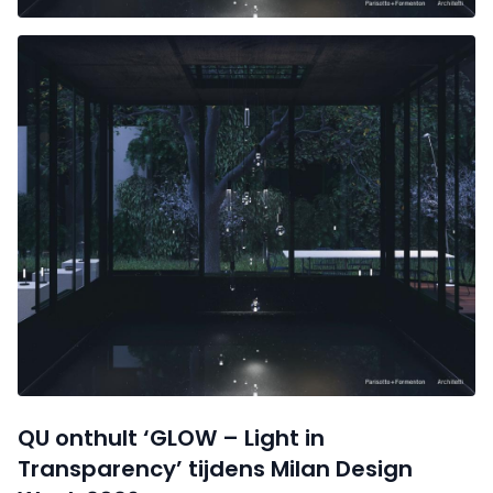
QU onthult ‘GLOW – Light in
Transparency’ tijdens Milan Design