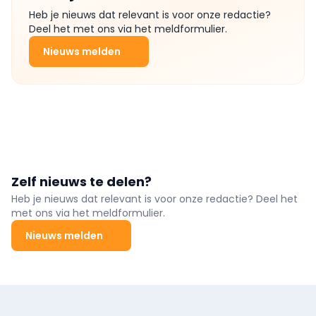
Heb je nieuws dat relevant is voor onze redactie?
Deel het met ons via het meldformulier.
Nieuws melden
Zelf nieuws te delen?
Heb je nieuws dat relevant is voor onze redactie? Deel het
met ons via het meldformulier.
Nieuws melden