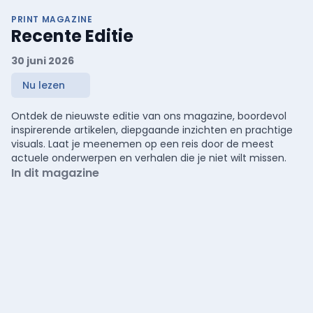
PRINT MAGAZINE
Recente Editie
30 juni 2026
Nu lezen
Ontdek de nieuwste editie van ons magazine, boordevol
inspirerende artikelen, diepgaande inzichten en prachtige
visuals. Laat je meenemen op een reis door de meest
actuele onderwerpen en verhalen die je niet wilt missen.
In dit magazine