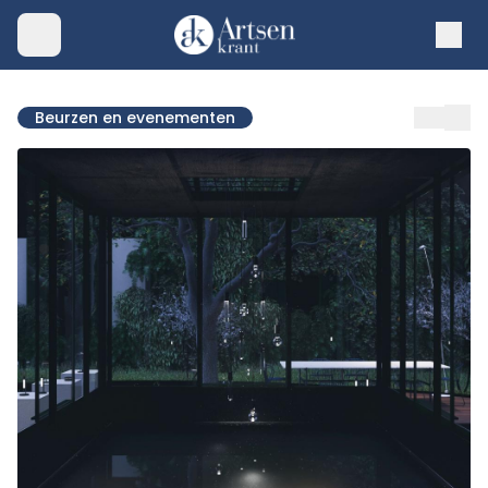
Beurzen en evenementen