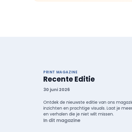
PRINT MAGAZINE
Recente Editie
30 juni 2026
Ontdek de nieuwste editie van ons magazin
inzichten en prachtige visuals. Laat je 
en verhalen die je niet wilt missen.
In dit magazine