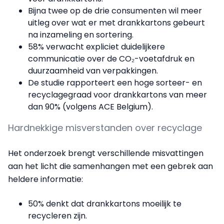
Bijna twee op de drie consumenten wil meer
uitleg over wat er met drankkartons gebeurt
na inzameling en sortering.
58% verwacht expliciet duidelijkere
communicatie over de CO₂-voetafdruk en
duurzaamheid van verpakkingen.
De studie rapporteert een hoge sorteer- en
recyclagegraad voor drankkartons van meer
dan 90% (volgens ACE Belgium).
Hardnekkige misverstanden over recyclage
Het onderzoek brengt verschillende misvattingen
aan het licht die samenhangen met een gebrek aan
heldere informatie:
50% denkt dat drankkartons moeilijk te
recycleren zijn.