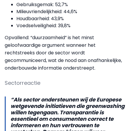
Gebruiksgemak: 52,7%
Milieuvriendelijkheid: 44,6%
Houdbaarheid: 43,9%
Voedselveiligheid: 39,8%
Opvallend: “duurzaamheid” is het minst
geloofwaardige argument wanneer het
rechtstreeks door de sector wordt
gecommuniceerd, wat de nood aan onafhankelijke,
onderbouwde informatie onderstreept.
Sectorreactie
“Als sector ondersteunen wij de Europese
wetgevende initiatieven die greenwashing
willen tegengaan. Transparantie is
essentieel om consumenten correct te
informeren en hun vertrouwen te