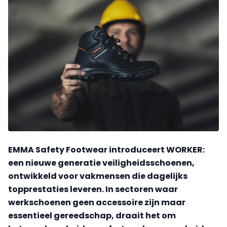
EMMA Safety Footwear introduceert WORKER:
een nieuwe generatie veiligheidsschoenen,
ontwikkeld voor vakmensen die dagelijks
topprestaties leveren. In sectoren waar
werkschoenen geen accessoire zijn maar
essentieel gereedschap, draait het om