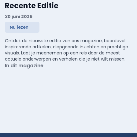
Recente Editie
30 juni 2026
Nu lezen
Ontdek de nieuwste editie van ons magazine, boordevol
inspirerende artikelen, diepgaande inzichten en prachtige
visuals. Laat je meenemen op een reis door de meest
actuele onderwerpen en verhalen die je niet wilt missen.
In dit magazine