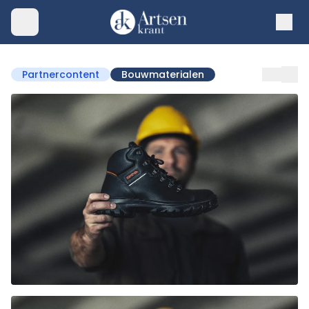
Partnercontent
Bouwmaterialen