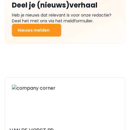
Deel je (nieuws)verhaal
Heb je nieuws dat relevant is voor onze redactie?
Deel het met ons via het meldformulier.
Nieuws melden