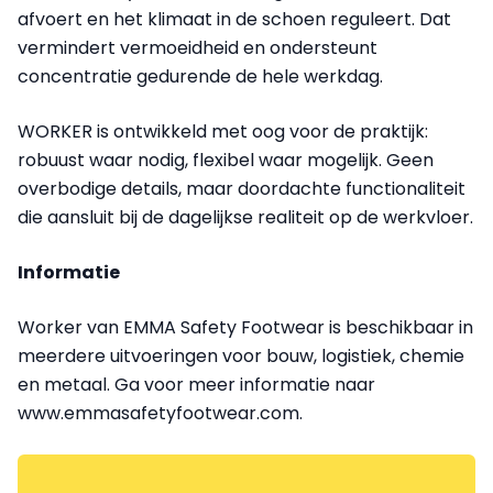
afvoert en het klimaat in de schoen reguleert. Dat
vermindert vermoeidheid en ondersteunt
concentratie gedurende de hele werkdag.
WORKER is ontwikkeld met oog voor de praktijk:
robuust waar nodig, flexibel waar mogelijk. Geen
overbodige details, maar doordachte functionaliteit
die aansluit bij de dagelijkse realiteit op de werkvloer.
Informatie
Worker van EMMA Safety Footwear is beschikbaar in
meerdere uitvoeringen voor bouw, logistiek, chemie
en metaal. Ga voor meer informatie naar
www.emmasafetyfootwear.com.